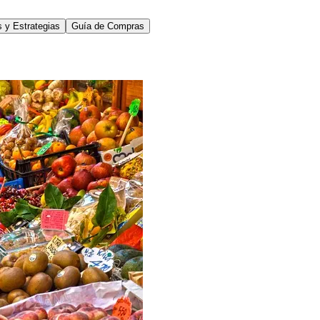
 y Estrategias
Guía de Compras