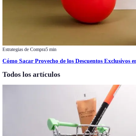
Estrategias de Compra
5
min
Cómo Sacar Provecho de los Descuentos Exclusivos 
Todos los artículos