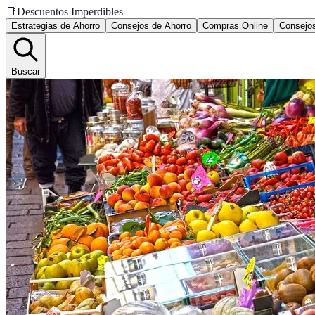
📑
Descuentos Imperdibles
Estrategias de Ahorro
Consejos de Ahorro
Compras Online
Consejos
Buscar