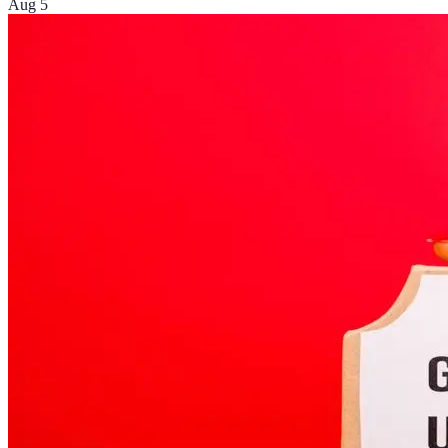
Aug 5