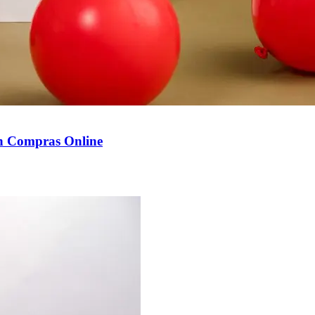
en Compras Online