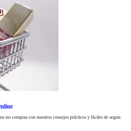
Online
en tus compras con nuestros consejos prácticos y fáciles de seguir.