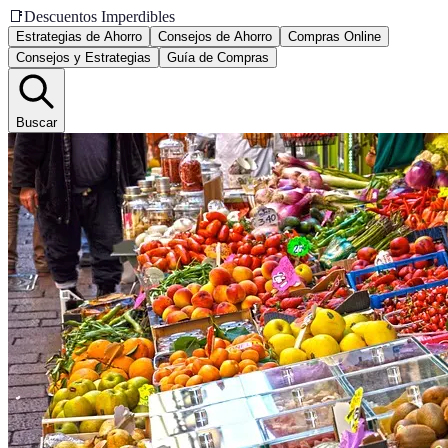
📑
Descuentos Imperdibles
Estrategias de Ahorro
Consejos de Ahorro
Compras Online
Consejos y Estrategias
Guía de Compras
Buscar