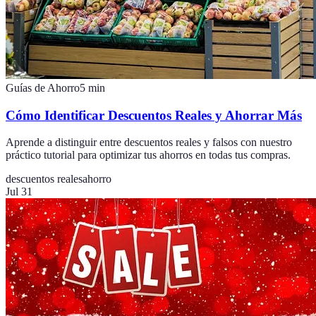
Guías de Ahorro
5
min
Cómo Identificar Descuentos Reales y Ahorrar Más
Aprende a distinguir entre descuentos reales y falsos con nuestro
práctico tutorial para optimizar tus ahorros en todas tus compras.
descuentos reales
ahorro
Jul 31