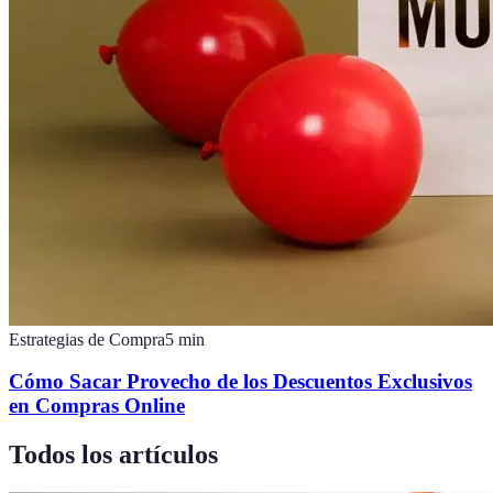
Estrategias de Compra
5
min
Cómo Sacar Provecho de los Descuentos Exclusivos
en Compras Online
Todos los artículos