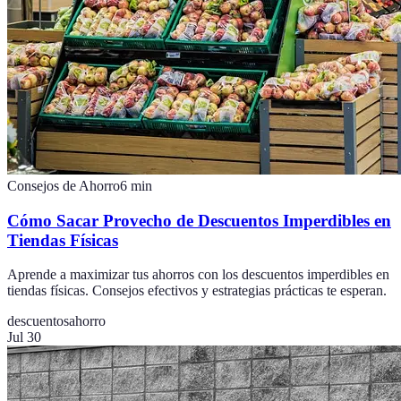
Consejos de Ahorro
6
min
Cómo Sacar Provecho de Descuentos Imperdibles en
Tiendas Físicas
Aprende a maximizar tus ahorros con los descuentos imperdibles en
tiendas físicas. Consejos efectivos y estrategias prácticas te esperan.
descuentos
ahorro
Jul 30