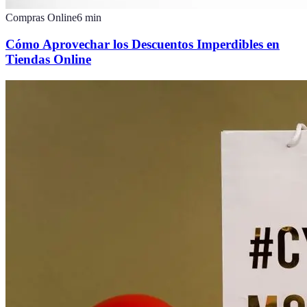
Compras Online
6
min
Cómo Aprovechar los Descuentos Imperdibles en
Tiendas Online