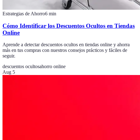
Estrategias de Ahorro
6
min
Cómo Identificar los Descuentos Ocultos en Tiendas
Online
Aprende a detectar descuentos ocultos en tiendas online y ahorra
más en tus compras con nuestros consejos prácticos y fáciles de
seguir.
descuentos ocultos
ahorro online
Aug 5