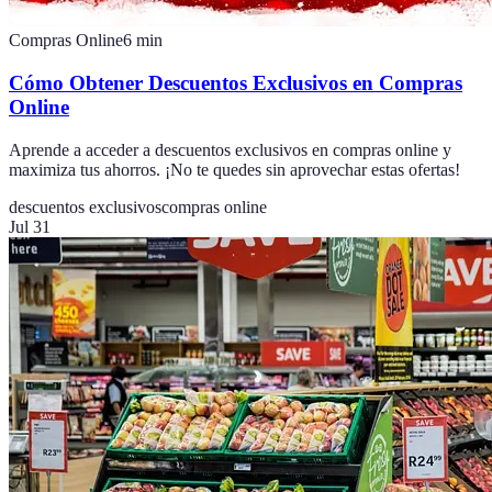
Compras Online
6
min
Cómo Obtener Descuentos Exclusivos en Compras
Online
Aprende a acceder a descuentos exclusivos en compras online y
maximiza tus ahorros. ¡No te quedes sin aprovechar estas ofertas!
descuentos exclusivos
compras online
Jul 31