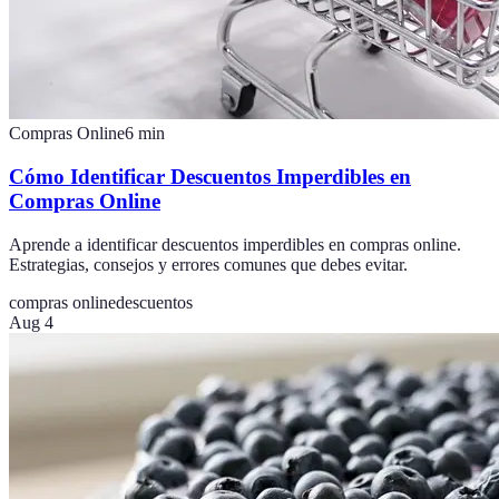
Compras Online
6
min
Cómo Identificar Descuentos Imperdibles en
Compras Online
Aprende a identificar descuentos imperdibles en compras online.
Estrategias, consejos y errores comunes que debes evitar.
compras online
descuentos
Aug 4