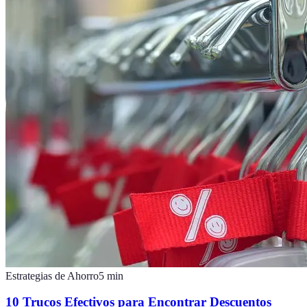
Estrategias de Ahorro
5
min
10 Trucos Efectivos para Encontrar Descuentos