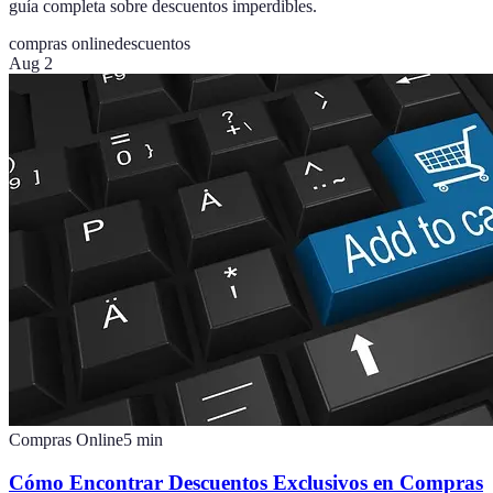
guía completa sobre descuentos imperdibles.
compras online
descuentos
Aug 2
Compras Online
5
min
Cómo Encontrar Descuentos Exclusivos en Compras