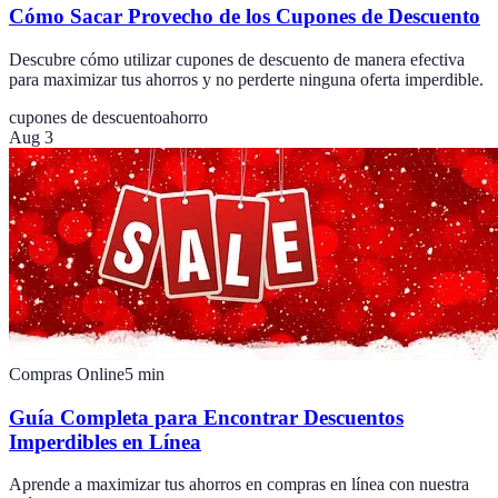
Cómo Sacar Provecho de los Cupones de Descuento
Descubre cómo utilizar cupones de descuento de manera efectiva
para maximizar tus ahorros y no perderte ninguna oferta imperdible.
cupones de descuento
ahorro
Aug 3
Compras Online
5
min
Guía Completa para Encontrar Descuentos
Imperdibles en Línea
Aprende a maximizar tus ahorros en compras en línea con nuestra