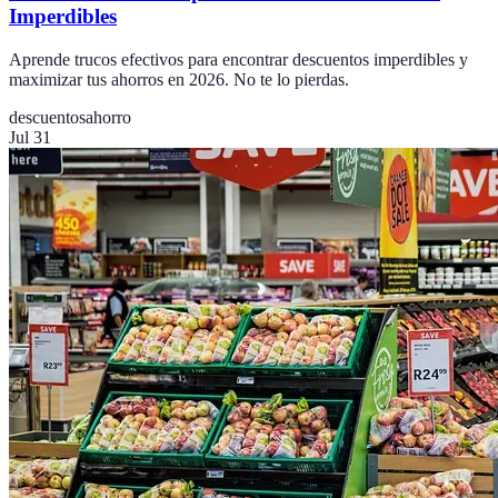
Imperdibles
Aprende trucos efectivos para encontrar descuentos imperdibles y
maximizar tus ahorros en 2026. No te lo pierdas.
descuentos
ahorro
Jul 31