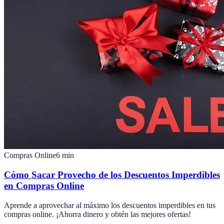
Compras Online
6
min
Cómo Sacar Provecho de los Descuentos Imperdibles
en Compras Online
Aprende a aprovechar al máximo los descuentos imperdibles en tus
compras online. ¡Ahorra dinero y obtén las mejores ofertas!