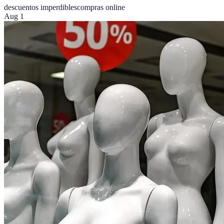
descuentos imperdibles
compras online
Aug 1