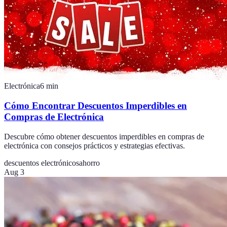
Electrónica
6
min
Cómo Encontrar Descuentos Imperdibles en
Compras de Electrónica
Descubre cómo obtener descuentos imperdibles en compras de
electrónica con consejos prácticos y estrategias efectivas.
descuentos electrónicos
ahorro
Aug 3