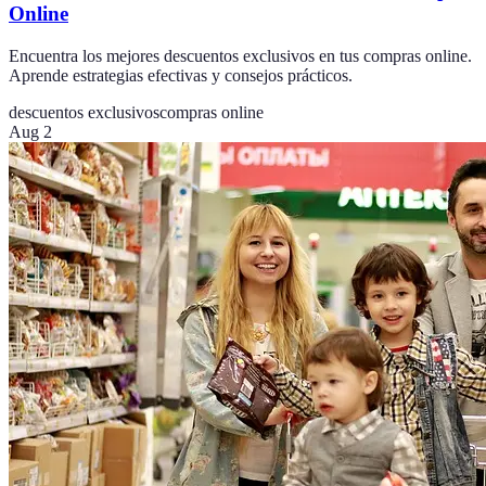
Online
Encuentra los mejores descuentos exclusivos en tus compras online.
Aprende estrategias efectivas y consejos prácticos.
descuentos exclusivos
compras online
Aug 2