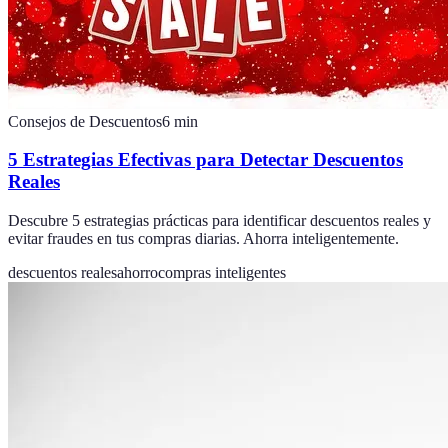
Consejos de Descuentos
6
min
5 Estrategias Efectivas para Detectar Descuentos
Reales
Descubre 5 estrategias prácticas para identificar descuentos reales y
evitar fraudes en tus compras diarias. Ahorra inteligentemente.
descuentos reales
ahorro
compras inteligentes