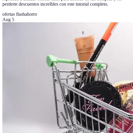
perderte descuentos increíbles con este tutorial completo.
ofertas flash
ahorro
Aug 5