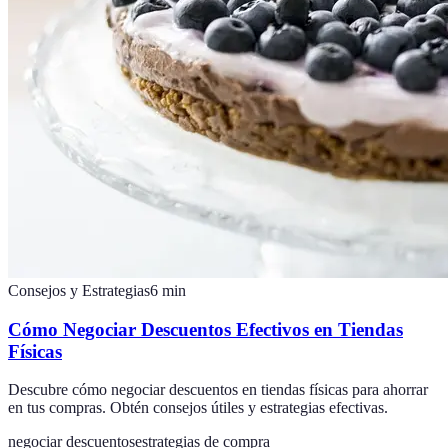
Consejos y Estrategias
6
min
Cómo Negociar Descuentos Efectivos en Tiendas
Físicas
Descubre cómo negociar descuentos en tiendas físicas para ahorrar
en tus compras. Obtén consejos útiles y estrategias efectivas.
negociar descuentos
estrategias de compra