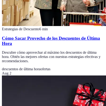
Estrategias de Descuento
6
min
Cómo Sacar Provecho de los Descuentos de Última
Hora
Descubre cómo aprovechar al máximo los descuentos de última
hora. Obtén las mejores ofertas con nuestras estrategias efectivas y
recomendaciones.
descuentos de última hora
ofertas
Aug 2