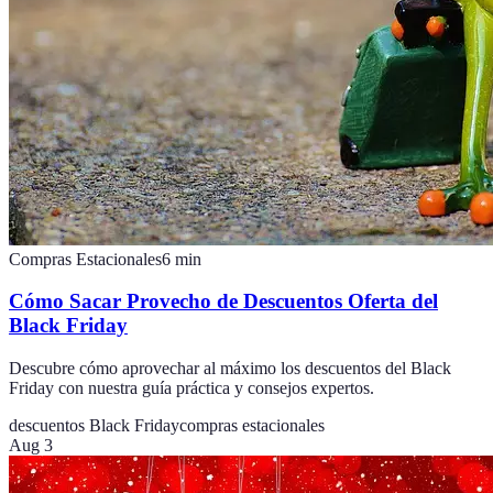
Compras Estacionales
6
min
Cómo Sacar Provecho de Descuentos Oferta del
Black Friday
Descubre cómo aprovechar al máximo los descuentos del Black
Friday con nuestra guía práctica y consejos expertos.
descuentos Black Friday
compras estacionales
Aug 3