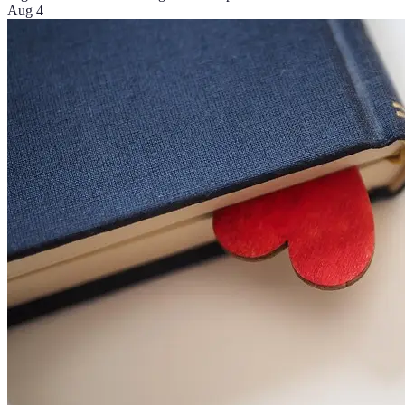
Aug 4