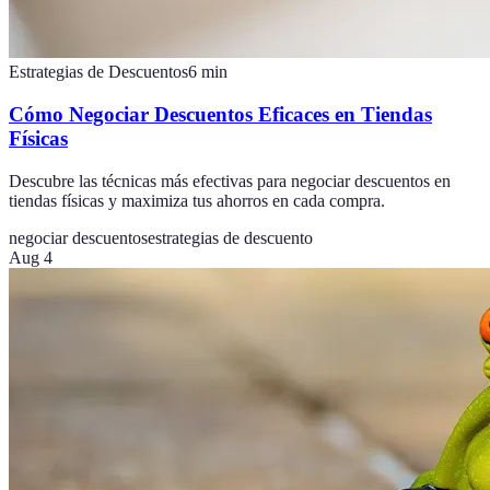
Estrategias de Descuentos
6
min
Cómo Negociar Descuentos Eficaces en Tiendas
Físicas
Descubre las técnicas más efectivas para negociar descuentos en
tiendas físicas y maximiza tus ahorros en cada compra.
negociar descuentos
estrategias de descuento
Aug 4