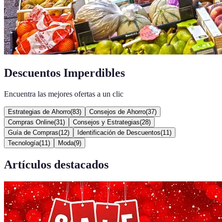
Descuentos Imperdibles
Encuentra las mejores ofertas a un clic
Estrategias de Ahorro
(
83
)
Consejos de Ahorro
(
37
)
Compras Online
(
31
)
Consejos y Estrategias
(
28
)
Guía de Compras
(
12
)
Identificación de Descuentos
(
11
)
Tecnología
(
11
)
Moda
(
9
)
Artículos destacados