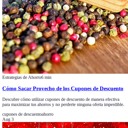
Estrategias de Ahorro
6
min
Cómo Sacar Provecho de los Cupones de Descuento
Descubre cómo utilizar cupones de descuento de manera efectiva
para maximizar tus ahorros y no perderte ninguna oferta imperdible.
cupones de descuento
ahorro
Aug 3