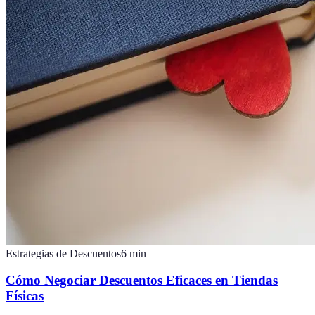
Estrategias de Descuentos
6
min
Cómo Negociar Descuentos Eficaces en Tiendas
Físicas