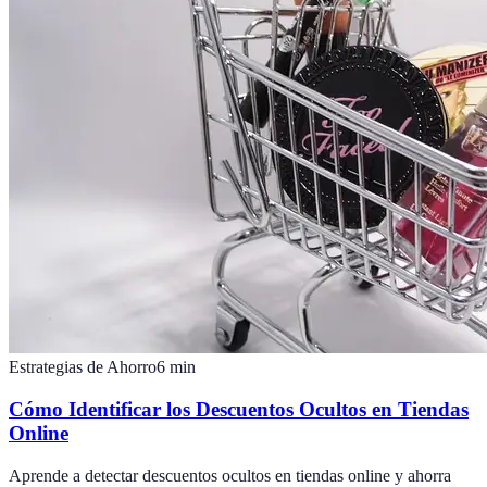
Estrategias de Ahorro
6
min
Cómo Identificar los Descuentos Ocultos en Tiendas
Online
Aprende a detectar descuentos ocultos en tiendas online y ahorra