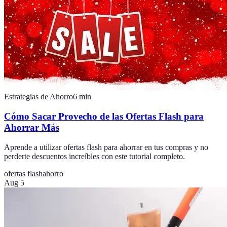
Estrategias de Ahorro
6
min
Cómo Sacar Provecho de las Ofertas Flash para
Ahorrar Más
Aprende a utilizar ofertas flash para ahorrar en tus compras y no
perderte descuentos increíbles con este tutorial completo.
ofertas flash
ahorro
Aug 5