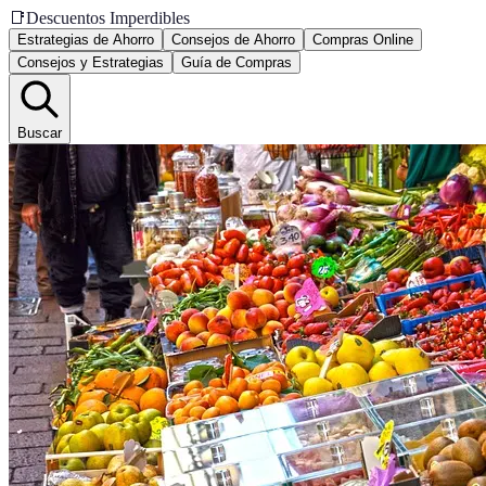
📑
Descuentos Imperdibles
Estrategias de Ahorro
Consejos de Ahorro
Compras Online
Consejos y Estrategias
Guía de Compras
Buscar