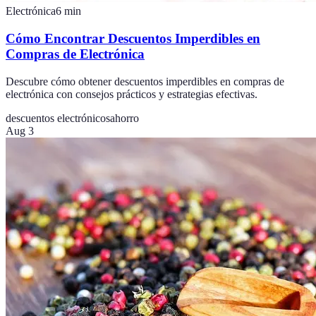
Electrónica
6
min
Cómo Encontrar Descuentos Imperdibles en
Compras de Electrónica
Descubre cómo obtener descuentos imperdibles en compras de
electrónica con consejos prácticos y estrategias efectivas.
descuentos electrónicos
ahorro
Aug 3