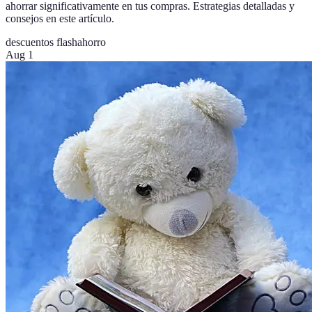
ahorrar significativamente en tus compras. Estrategias detalladas y
consejos en este artículo.
descuentos flash
ahorro
Aug 1