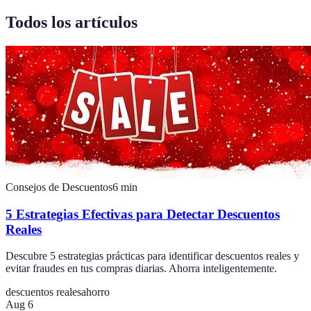
Todos los artículos
Consejos de Descuentos
6
min
5 Estrategias Efectivas para Detectar Descuentos
Reales
Descubre 5 estrategias prácticas para identificar descuentos reales y
evitar fraudes en tus compras diarias. Ahorra inteligentemente.
descuentos reales
ahorro
Aug 6