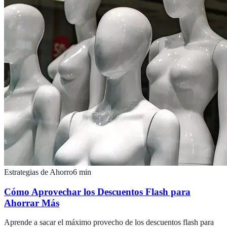
Estrategias de Ahorro
6
min
Cómo Aprovechar los Descuentos Flash para
Ahorrar Más
Aprende a sacar el máximo provecho de los descuentos flash para