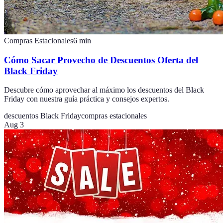
Compras Estacionales
6
min
Cómo Sacar Provecho de Descuentos Oferta del
Black Friday
Descubre cómo aprovechar al máximo los descuentos del Black
Friday con nuestra guía práctica y consejos expertos.
descuentos Black Friday
compras estacionales
Aug 3