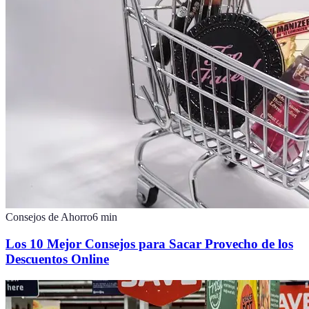
Consejos de Ahorro
6
min
Los 10 Mejor Consejos para Sacar Provecho de los
Descuentos Online