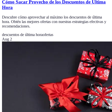
Cómo Sacar Provecho de los Descuentos de Última
Hora
Descubre cómo aprovechar al máximo los descuentos de última
hora. Obtén las mejores ofertas con nuestras estrategias efectivas y
recomendaciones.
descuentos de última hora
ofertas
Aug 2