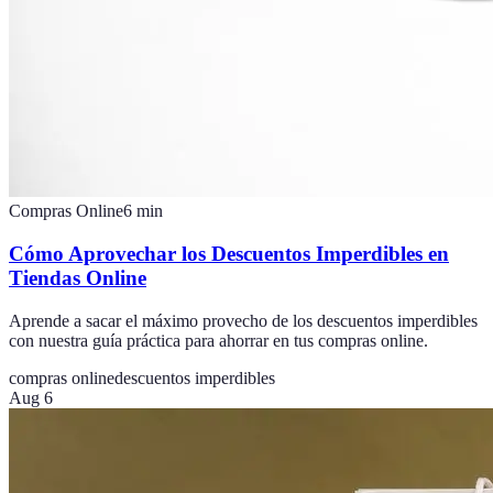
Compras Online
6
min
Cómo Aprovechar los Descuentos Imperdibles en
Tiendas Online
Aprende a sacar el máximo provecho de los descuentos imperdibles
con nuestra guía práctica para ahorrar en tus compras online.
compras online
descuentos imperdibles
Aug 6