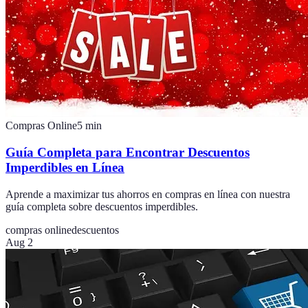
Compras Online
5
min
Guía Completa para Encontrar Descuentos
Imperdibles en Línea
Aprende a maximizar tus ahorros en compras en línea con nuestra
guía completa sobre descuentos imperdibles.
compras online
descuentos
Aug 2