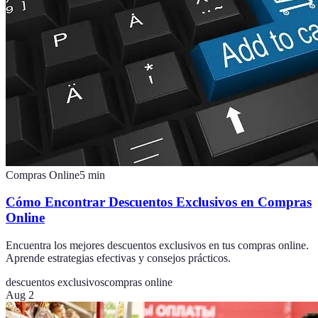
Compras Online
5
min
Cómo Encontrar Descuentos Exclusivos en Compras
Online
Encuentra los mejores descuentos exclusivos en tus compras online.
Aprende estrategias efectivas y consejos prácticos.
descuentos exclusivos
compras online
Aug 2