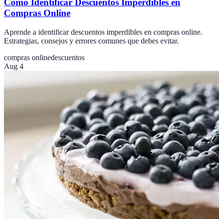
Cómo Identificar Descuentos Imperdibles en
Compras Online
Aprende a identificar descuentos imperdibles en compras online.
Estrategias, consejos y errores comunes que debes evitar.
compras online
descuentos
Aug 4