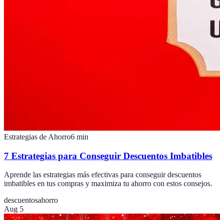
Estrategias de Ahorro
6
min
7 Estrategias para Conseguir Descuentos Imbatibles
Aprende las estrategias más efectivas para conseguir descuentos
imbatibles en tus compras y maximiza tu ahorro con estos consejos.
descuentos
ahorro
Aug 5