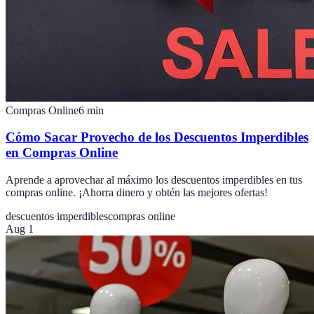
Compras Online
6
min
Cómo Sacar Provecho de los Descuentos Imperdibles
en Compras Online
Aprende a aprovechar al máximo los descuentos imperdibles en tus
compras online. ¡Ahorra dinero y obtén las mejores ofertas!
descuentos imperdibles
compras online
Aug 1