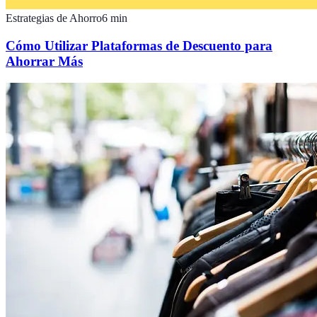
Estrategias de Ahorro
6
min
Cómo Utilizar Plataformas de Descuento para
Ahorrar Más