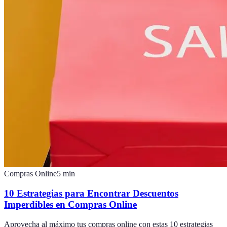
Compras Online
5
min
10 Estrategias para Encontrar Descuentos
Imperdibles en Compras Online
Aprovecha al máximo tus compras online con estas 10 estrategias