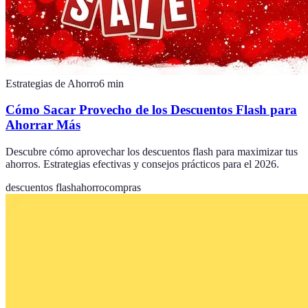
Estrategias de Ahorro
6
min
Cómo Sacar Provecho de los Descuentos Flash para
Ahorrar Más
Descubre cómo aprovechar los descuentos flash para maximizar tus
ahorros. Estrategias efectivas y consejos prácticos para el 2026.
descuentos flash
ahorro
compras