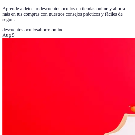
Aprende a detectar descuentos ocultos en tiendas online y ahorra
más en tus compras con nuestros consejos prácticos y fáciles de
seguir.
descuentos ocultos
ahorro online
Aug 5