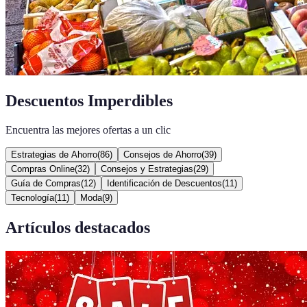
Descuentos Imperdibles
Encuentra las mejores ofertas a un clic
Estrategias de Ahorro
(
86
)
Consejos de Ahorro
(
39
)
Compras Online
(
32
)
Consejos y Estrategias
(
29
)
Guía de Compras
(
12
)
Identificación de Descuentos
(
11
)
Tecnología
(
11
)
Moda
(
9
)
Artículos destacados