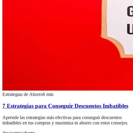
Estrategias de Ahorro
6
min
7 Estrategias para Conseguir Descuentos Imbatibles
Aprende las estrategias más efectivas para conseguir descuentos
imbatibles en tus compras y maximiza tu ahorro con estos consejos.
descuentos
ahorro