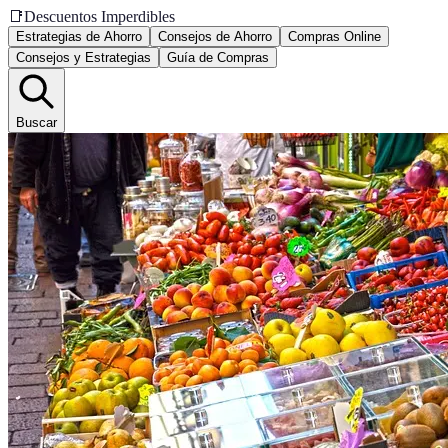
📑
Descuentos Imperdibles
Estrategias de Ahorro
Consejos de Ahorro
Compras Online
Consejos y Estrategias
Guía de Compras
Buscar