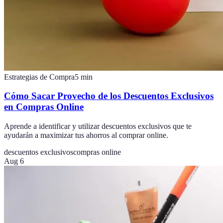
Estrategias de Compra
5
min
Cómo Sacar Provecho de los Descuentos Exclusivos
en Compras Online
Aprende a identificar y utilizar descuentos exclusivos que te
ayudarán a maximizar tus ahorros al comprar online.
descuentos exclusivos
compras online
Aug 6