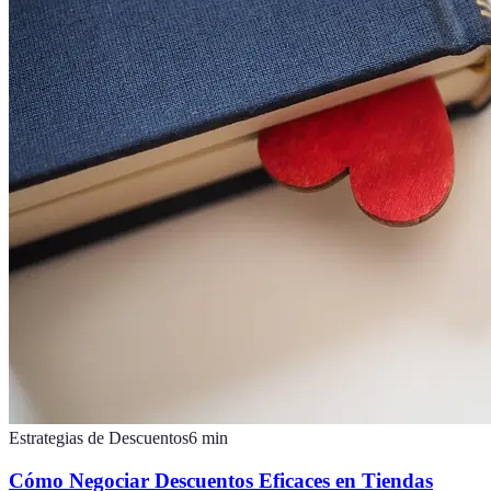
Estrategias de Descuentos
6
min
Cómo Negociar Descuentos Eficaces en Tiendas