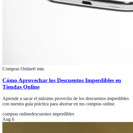
Compras Online
6
min
Cómo Aprovechar los Descuentos Imperdibles en
Tiendas Online
Aprende a sacar el máximo provecho de los descuentos imperdibles
con nuestra guía práctica para ahorrar en tus compras online.
compras online
descuentos imperdibles
Aug 6