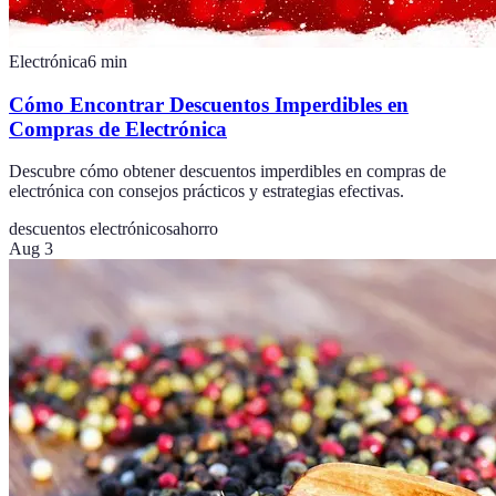
Electrónica
6
min
Cómo Encontrar Descuentos Imperdibles en
Compras de Electrónica
Descubre cómo obtener descuentos imperdibles en compras de
electrónica con consejos prácticos y estrategias efectivas.
descuentos electrónicos
ahorro
Aug 3