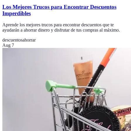
Los Mejores Trucos para Encontrar Descuentos
Imperdibles
Aprende los mejores trucos para encontrar descuentos que te
ayudarán a ahorrar dinero y disfrutar de tus compras al máximo.
descuentos
ahorrar
Aug 7