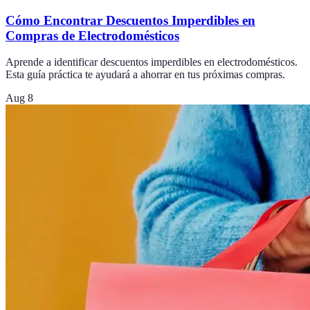
Cómo Encontrar Descuentos Imperdibles en
Compras de Electrodomésticos
Aprende a identificar descuentos imperdibles en electrodomésticos.
Esta guía práctica te ayudará a ahorrar en tus próximas compras.
Aug 8