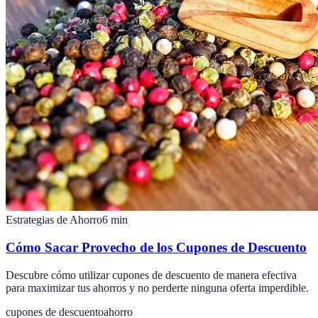
Estrategias de Ahorro
6
min
Cómo Sacar Provecho de los Cupones de Descuento
Descubre cómo utilizar cupones de descuento de manera efectiva
para maximizar tus ahorros y no perderte ninguna oferta imperdible.
cupones de descuento
ahorro