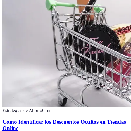
Estrategias de Ahorro
6
min
Cómo Identificar los Descuentos Ocultos en Tiendas
Online