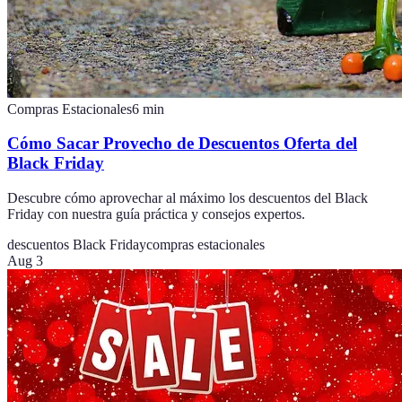
Compras Estacionales
6
min
Cómo Sacar Provecho de Descuentos Oferta del
Black Friday
Descubre cómo aprovechar al máximo los descuentos del Black
Friday con nuestra guía práctica y consejos expertos.
descuentos Black Friday
compras estacionales
Aug 3