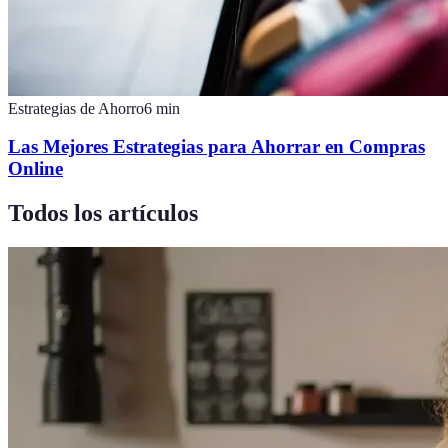
Estrategias de Ahorro
6
min
Las Mejores Estrategias para Ahorrar en Compras
Online
Todos los artículos