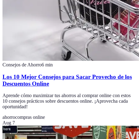
Consejos de Ahorro
6
min
Los 10 Mejor Consejos para Sacar Provecho de los
Descuentos Online
Aprende cómo maximizar tus ahorros al comprar online con estos
10 consejos prácticos sobre descuentos online. ¡Aprovecha cada
oportunidad!
ahorro
compras online
Aug 7