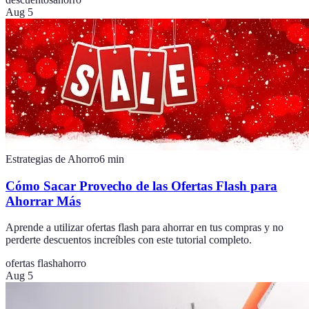
Aug 5
Estrategias de Ahorro
6
min
Cómo Sacar Provecho de las Ofertas Flash para
Ahorrar Más
Aprende a utilizar ofertas flash para ahorrar en tus compras y no
perderte descuentos increíbles con este tutorial completo.
ofertas flash
ahorro
Aug 5