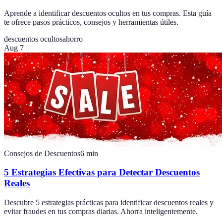
Aprende a identificar descuentos ocultos en tus compras. Esta guía
te ofrece pasos prácticos, consejos y herramientas útiles.
descuentos ocultos
ahorro
Aug 7
Consejos de Descuentos
6
min
5 Estrategias Efectivas para Detectar Descuentos
Reales
Descubre 5 estrategias prácticas para identificar descuentos reales y
evitar fraudes en tus compras diarias. Ahorra inteligentemente.