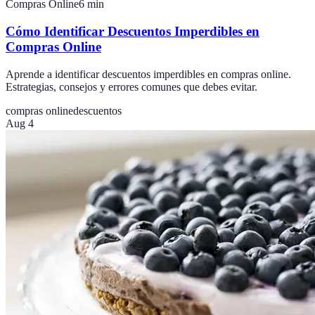
Compras Online
6
min
Cómo Identificar Descuentos Imperdibles en
Compras Online
Aprende a identificar descuentos imperdibles en compras online.
Estrategias, consejos y errores comunes que debes evitar.
compras online
descuentos
Aug 4