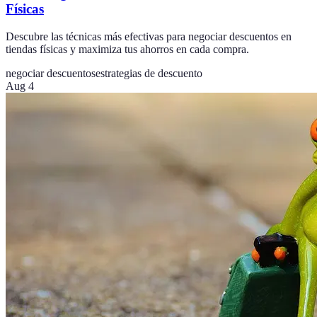
Físicas
Descubre las técnicas más efectivas para negociar descuentos en
tiendas físicas y maximiza tus ahorros en cada compra.
negociar descuentos
estrategias de descuento
Aug 4