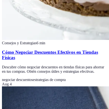
Consejos y Estrategias
6
min
Cómo Negociar Descuentos Efectivos en Tiendas
Físicas
Descubre cómo negociar descuentos en tiendas físicas para ahorrar
en tus compras. Obtén consejos útiles y estrategias efectivas.
negociar descuentos
estrategias de compra
Aug 4