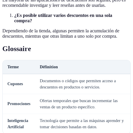
recomendable investigar y leer reseñas antes de usarlas.
¿Es posible utilizar varios descuentos en una sola
compra?
Dependiendo de la tienda, algunas permiten la acumulación de
descuentos, mientras que otras limitan a uno solo por compra.
Glossaire
Terme
Définition
Documentos o códigos que permiten acceso a
Cupones
descuentos en productos o servicios.
Ofertas temporales que buscan incrementar las
Promociones
ventas de un producto específico.
Inteligencia
Tecnología que permite a las máquinas aprender y
Artificial
tomar decisiones basadas en datos.