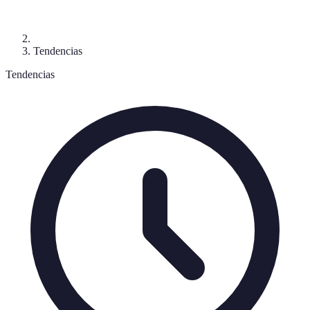
Tendencias
Tendencias