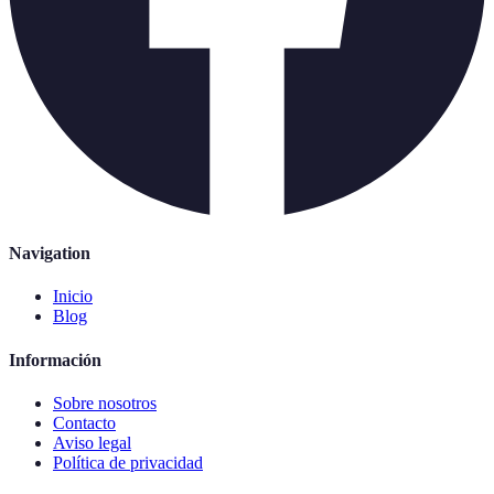
Navigation
Inicio
Blog
Información
Sobre nosotros
Contacto
Aviso legal
Política de privacidad