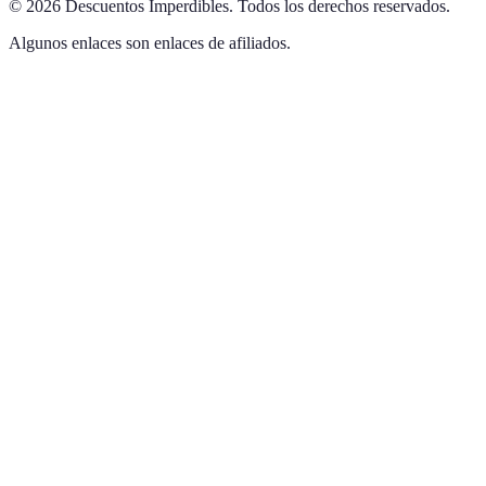
©
2026
Descuentos Imperdibles
.
Todos los derechos reservados.
Algunos enlaces son enlaces de afiliados.