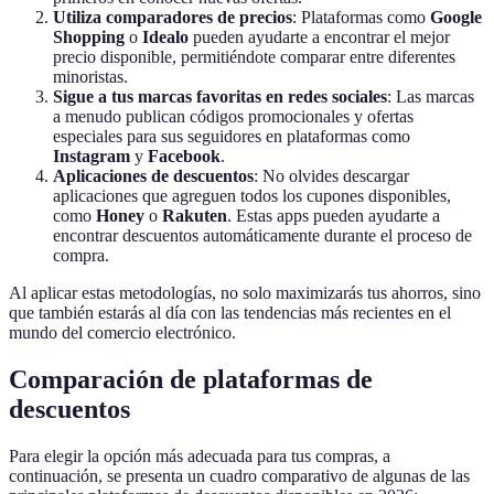
Utiliza comparadores de precios
: Plataformas como
Google
Shopping
o
Idealo
pueden ayudarte a encontrar el mejor
precio disponible, permitiéndote comparar entre diferentes
minoristas.
Sigue a tus marcas favoritas en redes sociales
: Las marcas
a menudo publican códigos promocionales y ofertas
especiales para sus seguidores en plataformas como
Instagram
y
Facebook
.
Aplicaciones de descuentos
: No olvides descargar
aplicaciones que agreguen todos los cupones disponibles,
como
Honey
o
Rakuten
. Estas apps pueden ayudarte a
encontrar descuentos automáticamente durante el proceso de
compra.
Al aplicar estas metodologías, no solo maximizarás tus ahorros, sino
que también estarás al día con las tendencias más recientes en el
mundo del comercio electrónico.
Comparación de plataformas de
descuentos
Para elegir la opción más adecuada para tus compras, a
continuación, se presenta un cuadro comparativo de algunas de las