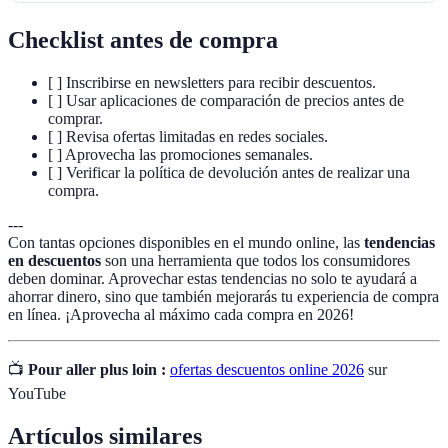
Checklist antes de compra
[ ] Inscribirse en newsletters para recibir descuentos.
[ ] Usar aplicaciones de comparación de precios antes de
comprar.
[ ] Revisa ofertas limitadas en redes sociales.
[ ] Aprovecha las promociones semanales.
[ ] Verificar la política de devolución antes de realizar una
compra.
---
Con tantas opciones disponibles en el mundo online, las
tendencias
en descuentos
son una herramienta que todos los consumidores
deben dominar. Aprovechar estas tendencias no solo te ayudará a
ahorrar dinero, sino que también mejorarás tu experiencia de compra
en línea. ¡Aprovecha al máximo cada compra en 2026!
📺
Pour aller plus loin :
ofertas descuentos online 2026
sur
YouTube
Artículos similares