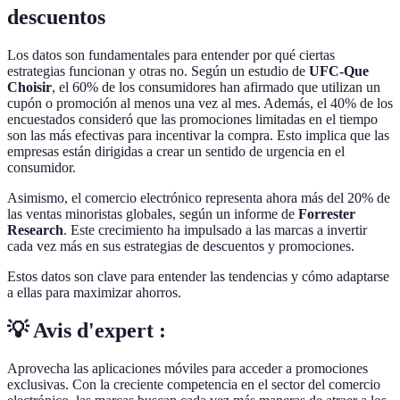
descuentos
Los datos son fundamentales para entender por qué ciertas
estrategias funcionan y otras no. Según un estudio de
UFC-Que
Choisir
, el 60% de los consumidores han afirmado que utilizan un
cupón o promoción al menos una vez al mes. Además, el 40% de los
encuestados consideró que las promociones limitadas en el tiempo
son las más efectivas para incentivar la compra. Esto implica que las
empresas están dirigidas a crear un sentido de urgencia en el
consumidor.
Asimismo, el comercio electrónico representa ahora más del 20% de
las ventas minoristas globales, según un informe de
Forrester
Research
. Este crecimiento ha impulsado a las marcas a invertir
cada vez más en sus estrategias de descuentos y promociones.
Estos datos son clave para entender las tendencias y cómo adaptarse
a ellas para maximizar ahorros.
💡 Avis d'expert :
Aprovecha las aplicaciones móviles para acceder a promociones
exclusivas. Con la creciente competencia en el sector del comercio