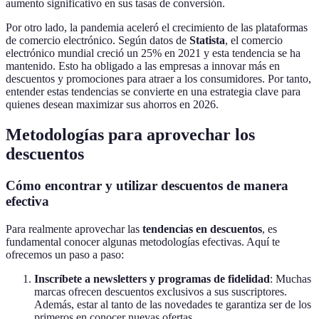
aumento significativo en sus tasas de conversión.
Por otro lado, la pandemia aceleró el crecimiento de las plataformas
de comercio electrónico. Según datos de
Statista
, el comercio
electrónico mundial creció un 25% en 2021 y esta tendencia se ha
mantenido. Esto ha obligado a las empresas a innovar más en
descuentos y promociones para atraer a los consumidores. Por tanto,
entender estas tendencias se convierte en una estrategia clave para
quienes desean maximizar sus ahorros en 2026.
Metodologías para aprovechar los
descuentos
Cómo encontrar y utilizar descuentos de manera
efectiva
Para realmente aprovechar las
tendencias en descuentos
, es
fundamental conocer algunas metodologías efectivas. Aquí te
ofrecemos un paso a paso:
Inscríbete a newsletters y programas de fidelidad
: Muchas
marcas ofrecen descuentos exclusivos a sus suscriptores.
Además, estar al tanto de las novedades te garantiza ser de los
primeros en conocer nuevas ofertas.