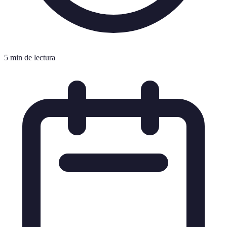
5 min de lectura