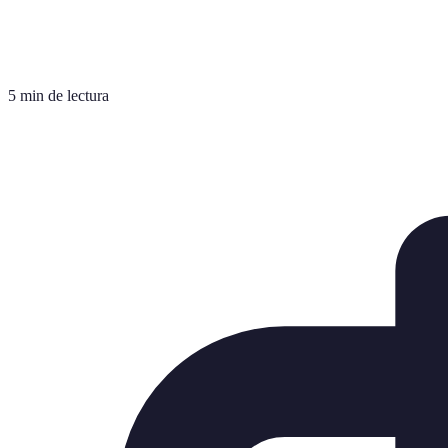
5 min de lectura