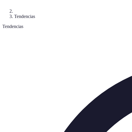
Tendencias
Tendencias