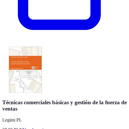
Técnicas comerciales básicas y gestión de la fuerza de
ventas
Legimi PL