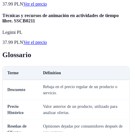
37.99
PLN
Ver el precio
Técnicas y recursos de animación en actividades de tiempo
libre. SSCB0211
Legimi PL
37.99
PLN
Ver el precio
Glossario
Terme
Définition
Rebaja en el precio regular de un producto o
Descuento
servicio.
Precio
Valor anterior de un producto, utilizado para
Histórico
analizar ofertas.
Reseñas de
Opiniones dejadas por consumidores después de