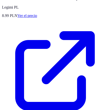
Legimi PL
8.99
PLN
Ver el precio