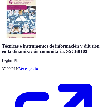
Técnicas e instrumentos de información y difusión
en la dinamización comunitaria. SSCB0109
Legimi PL
37.99
PLN
Ver el precio