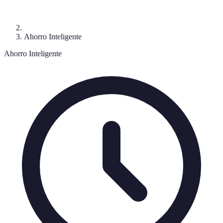
Ahorro Inteligente
Ahorro Inteligente