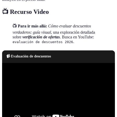
📺 Recurso Video
📺 Para ir más allá:
Cómo evaluar descuentos
verdaderos: guía visual
, una exploración detallada
sobre
verificación de ofertas
. Busca en YouTube:
.
evaluación de descuentos 2026
📹 Evaluación de descuentos