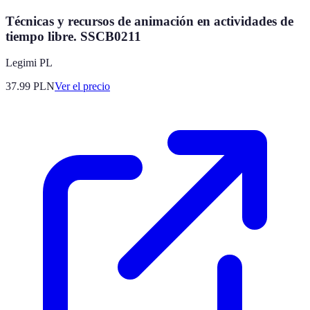
Técnicas y recursos de animación en actividades de
tiempo libre. SSCB0211
Legimi PL
37.99
PLN
Ver el precio