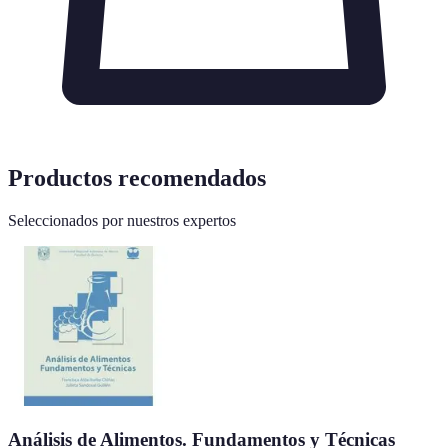
Productos recomendados
Seleccionados por nuestros expertos
Análisis de Alimentos. Fundamentos y Técnicas