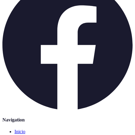
Navigation
Inicio