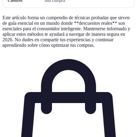
Clientes
una compra.
Este artículo forma un compendio de técnicas probadas que sirven
de guía esencial en un mundo donde **descuentos reales** son
esenciales para el consumidor inteligente. Mantenerse informado y
aplicar estos métodos te ayudará a navegar de manera segura en
2026. No dudes en compartir tus experiencias y continuar
aprendiendo sobre cómo optimizar tus compras.