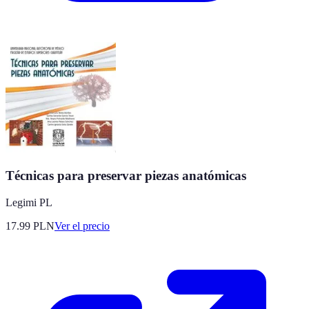
Técnicas para preservar piezas anatómicas
Legimi PL
17.99
PLN
Ver el precio