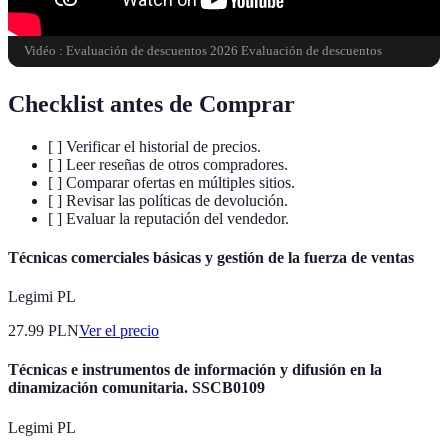
Vidéo : Evaluación de descuentos 2026 Evaluación de descuentos
Checklist antes de Comprar
[ ] Verificar el historial de precios.
[ ] Leer reseñas de otros compradores.
[ ] Comparar ofertas en múltiples sitios.
[ ] Revisar las políticas de devolución.
[ ] Evaluar la reputación del vendedor.
Técnicas comerciales básicas y gestión de la fuerza de ventas
Legimi PL
27.99
PLN
Ver el precio
Técnicas e instrumentos de información y difusión en la
dinamización comunitaria. SSCB0109
Legimi PL