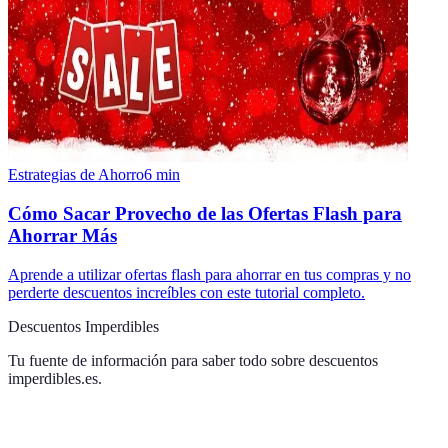
Estrategias de Ahorro
6
min
Cómo Sacar Provecho de las Ofertas Flash para
Ahorrar Más
Aprende a utilizar ofertas flash para ahorrar en tus compras y no
perderte descuentos increíbles con este tutorial completo.
Descuentos Imperdibles
Tu fuente de información para saber todo sobre
descuentos
imperdibles.es
.