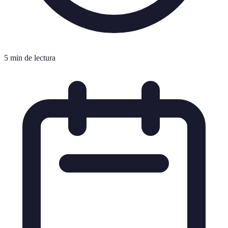
5 min de lectura