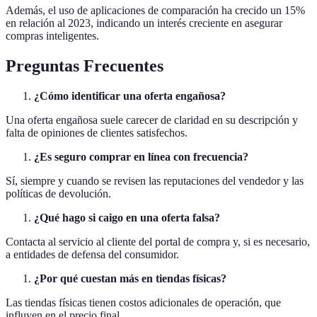
Además, el uso de aplicaciones de comparación ha crecido un 15%
en relación al 2023, indicando un interés creciente en asegurar
compras inteligentes.
Preguntas Frecuentes
¿Cómo identificar una oferta engañosa?
Una oferta engañosa suele carecer de claridad en su descripción y
falta de opiniones de clientes satisfechos.
¿Es seguro comprar en línea con frecuencia?
Sí, siempre y cuando se revisen las reputaciones del vendedor y las
políticas de devolución.
¿Qué hago si caigo en una oferta falsa?
Contacta al servicio al cliente del portal de compra y, si es necesario,
a entidades de defensa del consumidor.
¿Por qué cuestan más en tiendas físicas?
Las tiendas físicas tienen costos adicionales de operación, que
influyen en el precio final.