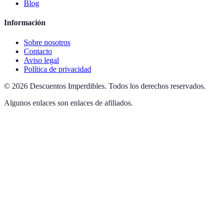
Blog
Información
Sobre nosotros
Contacto
Aviso legal
Política de privacidad
©
2026
Descuentos Imperdibles
.
Todos los derechos reservados.
Algunos enlaces son enlaces de afiliados.