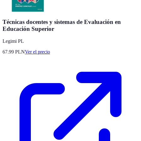
Técnicas docentes y sistemas de Evaluación en
Educación Superior
Legimi PL
67.99
PLN
Ver el precio