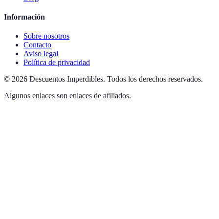
Información
Sobre nosotros
Contacto
Aviso legal
Política de privacidad
©
2026
Descuentos Imperdibles
.
Todos los derechos reservados.
Algunos enlaces son enlaces de afiliados.