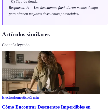
- C) Tipo de tienda
Respuesta: A — Los descuentos flash duran menos tiempo
pero ofrecen mayores descuentos potenciales.
Artículos similares
Continúa leyendo
Electrodomésticos
5
min
Cómo Encontrar Descuentos Imperdibles en