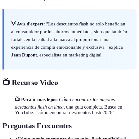
💡 Avis d'expert:
"Los descuentos flash no solo benefician
al consumidor por los ahorros inmediatos, sino que también
fortalecen la lealtad a la marca al proporcionar una
experiencia de compra emocionante y exclusiva", explica
Jean Dupont
, especialista en marketing digital.
📺 Recurso Video
📺 Para ir más lejos:
Cómo encontrar los mejores
descuentos flash en línea
, una guía completa. Busca en
YouTube: "cómo encontrar descuentos flash 2026".
Preguntas Frecuentes
¿Cómo puedo encontrar descuentos flash confiables?