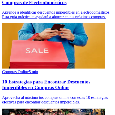
Compras de Electrodomésticos
Aprende a identificar descuentos imperdibles en electrodomésticos.
Esta guía práctica te ayudará a ahorrar en tus próximas compras.
Compras Online
5
min
10 Estrategias para Encontrar Descuentos
Imperdibles en Compras Online
Aprovecha al máximo tus compras online con estas 10 estrategias
efectivas para encontrar descuentos imperdibles.