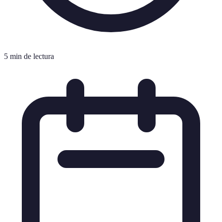
5 min de lectura