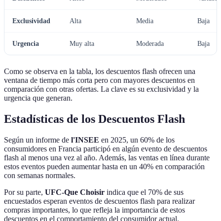
Exclusividad
Alta
Media
Baja
Urgencia
Muy alta
Moderada
Baja
Como se observa en la tabla, los descuentos flash ofrecen una
ventana de tiempo más corta pero con mayores descuentos en
comparación con otras ofertas. La clave es su exclusividad y la
urgencia que generan.
Estadísticas de los Descuentos Flash
Según un informe de
l'INSEE
en 2025, un 60% de los
consumidores en Francia participó en algún evento de descuentos
flash al menos una vez al año. Además, las ventas en línea durante
estos eventos pueden aumentar hasta en un 40% en comparación
con semanas normales.
Por su parte,
UFC-Que Choisir
indica que el 70% de sus
encuestados esperan eventos de descuentos flash para realizar
compras importantes, lo que refleja la importancia de estos
descuentos en el comportamiento del consumidor actual.