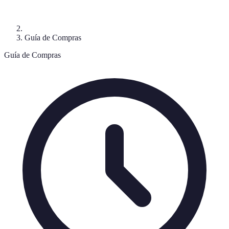
Guía de Compras
Guía de Compras