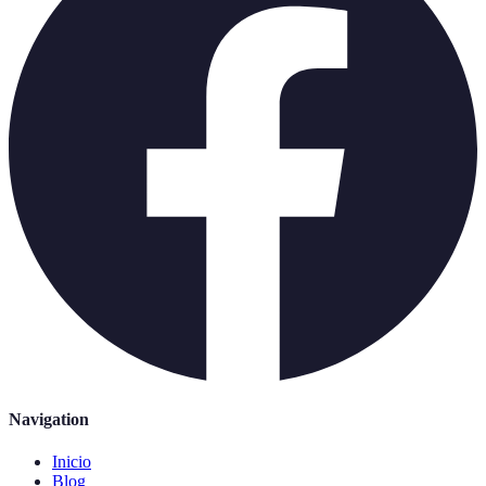
Navigation
Inicio
Blog