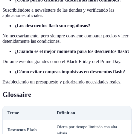
Suscribiéndote a newsletters de las tiendas y verificando las
aplicaciones oficiales.
¿Los descuentos flash son engañosos?
No necesariamente, pero siempre conviene comparar precios y leer
detenidamente las condiciones.
¿Cuándo es el mejor momento para los descuentos flash?
Durante eventos grandes como el Black Friday o el Prime Day.
¿Cómo evitar compras impulsivas en descuentos flash?
Estableciendo un presupuesto y priorizando necesidades reales.
Glossaire
Terme
Définition
Oferta por tiempo limitado con alta
Descuento Flash
rebaja