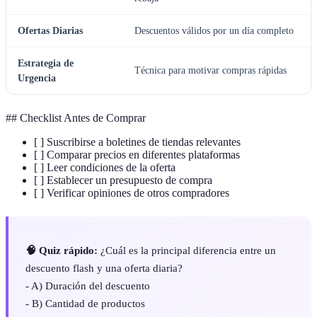
Ofertas Diarias
Descuentos válidos por un día completo
Estrategia de
Técnica para motivar compras rápidas
Urgencia
## Checklist Antes de Comprar
[ ] Suscribirse a boletines de tiendas relevantes
[ ] Comparar precios en diferentes plataformas
[ ] Leer condiciones de la oferta
[ ] Establecer un presupuesto de compra
[ ] Verificar opiniones de otros compradores
🧠 Quiz rápido:
¿Cuál es la principal diferencia entre un
descuento flash y una oferta diaria?
- A) Duración del descuento
- B) Cantidad de productos