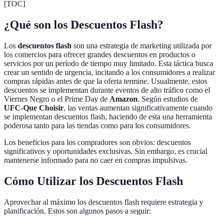
[TOC]
¿Qué son los Descuentos Flash?
Los
descuentos flash
son una estrategia de marketing utilizada por
los comercios para ofrecer grandes descuentos en productos o
servicios por un período de tiempo muy limitado. Esta táctica busca
crear un sentido de urgencia, incitando a los consumidores a realizar
compras rápidas antes de que la oferta termine. Usualmente, estos
descuentos se implementan durante eventos de alto tráfico como el
Viernes Negro o el Prime Day de
Amazon
. Según estudios de
UFC-Que Choisir
, las ventas aumentan significativamente cuando
se implementan descuentos flash, haciendo de esta una herramienta
poderosa tanto para las tiendas como para los consumidores.
Los beneficios para los compradores son obvios: descuentos
significativos y oportunidades exclusivas. Sin embargo, es crucial
mantenerse informado para no caer en compras impulsivas.
Cómo Utilizar los Descuentos Flash
Aprovechar al máximo los descuentos flash requiere estrategia y
planificación. Estos son algunos pasos a seguir: