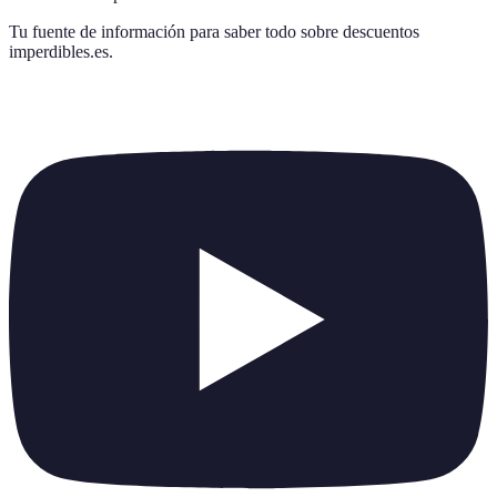
Tu fuente de información para saber todo sobre
descuentos
imperdibles.es
.