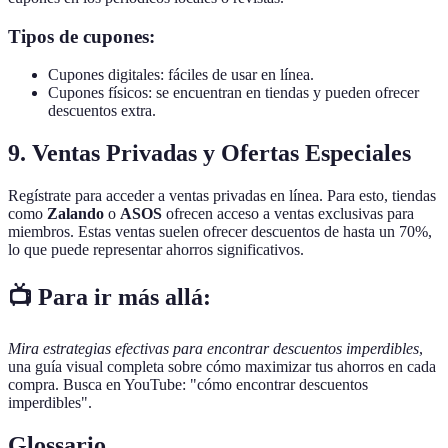
Tipos de cupones:
Cupones digitales: fáciles de usar en línea.
Cupones físicos: se encuentran en tiendas y pueden ofrecer
descuentos extra.
9. Ventas Privadas y Ofertas Especiales
Regístrate para acceder a ventas privadas en línea. Para esto, tiendas
como
Zalando
o
ASOS
ofrecen acceso a ventas exclusivas para
miembros. Estas ventas suelen ofrecer descuentos de hasta un 70%,
lo que puede representar ahorros significativos.
📺 Para ir más allá:
Mira estrategias efectivas para encontrar descuentos imperdibles
,
una guía visual completa sobre cómo maximizar tus ahorros en cada
compra. Busca en YouTube: "cómo encontrar descuentos
imperdibles".
Glossario