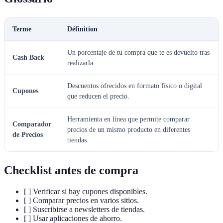
Terme
Définition
Un porcentaje de tu compra que te es devuelto tras
Cash Back
realizarla.
Descuentos ofrecidos en formato físico o digital
Cupones
que reducen el precio.
Herramienta en línea que permite comparar
Comparador
precios de un mismo producto en diferentes
de Precios
tiendas.
Checklist antes de compra
[ ] Verificar si hay cupones disponibles.
[ ] Comparar precios en varios sitios.
[ ] Suscribirse a newsletters de tiendas.
[ ] Usar aplicaciones de ahorro.