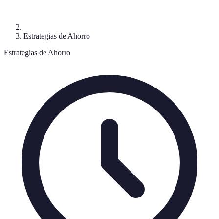
Estrategias de Ahorro
Estrategias de Ahorro