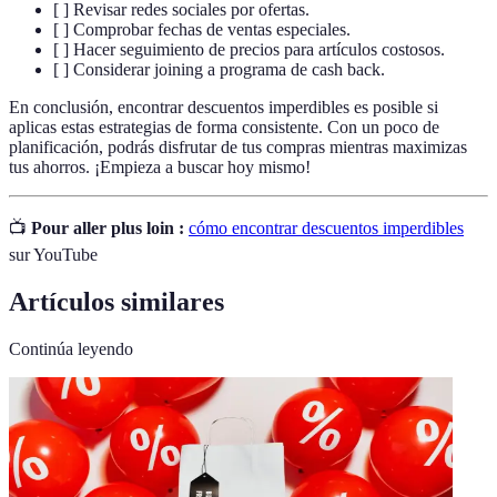
[ ] Revisar redes sociales por ofertas.
[ ] Comprobar fechas de ventas especiales.
[ ] Hacer seguimiento de precios para artículos costosos.
[ ] Considerar joining a programa de cash back.
En conclusión, encontrar descuentos imperdibles es posible si
aplicas estas estrategias de forma consistente. Con un poco de
planificación, podrás disfrutar de tus compras mientras maximizas
tus ahorros. ¡Empieza a buscar hoy mismo!
📺
Pour aller plus loin :
cómo encontrar descuentos imperdibles
sur YouTube
Artículos similares
Continúa leyendo