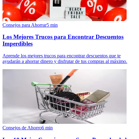
Consejos para Ahorrar
5
min
Los Mejores Trucos para Encontrar Descuentos
Imperdibles
Aprende los mejores trucos para encontrar descuentos que te
ayudarán a ahorrar dinero y disfrutar de tus compras al máximo.
Consejos de Ahorro
6
min