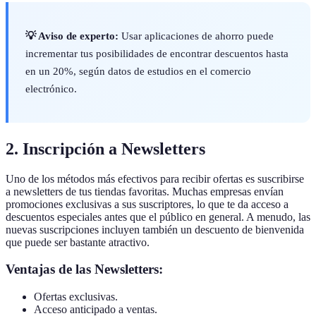
💡 Aviso de experto:
Usar aplicaciones de ahorro puede
incrementar tus posibilidades de encontrar descuentos hasta
en un 20%, según datos de estudios en el comercio
electrónico.
2. Inscripción a Newsletters
Uno de los métodos más efectivos para recibir ofertas es suscribirse
a newsletters de tus tiendas favoritas. Muchas empresas envían
promociones exclusivas a sus suscriptores, lo que te da acceso a
descuentos especiales antes que el público en general. A menudo, las
nuevas suscripciones incluyen también un descuento de bienvenida
que puede ser bastante atractivo.
Ventajas de las Newsletters:
Ofertas exclusivas.
Acceso anticipado a ventas.