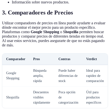
Información sobre nuevos productos.
3. Comparadores de Precios
Utilizar comparadores de precios en línea puede ayudarte a evaluar
dónde encontrar el mejor precio para un producto específico.
Plataformas como
Google Shopping
o
Shopzilla
permiten buscar
productos y comparar precios de diferentes tiendas en tiempo real.
Al usar estos servicios, puedes asegurarte de que no estás pagando
de más.
Comparador
Pros
Contras
Verdict
Búsqueda
Puede haber
Ideal para
Google
amplia,
diferencias de
rapidez de
Shopping
rápida
stock
comparación
Descuentos
Poca opción
Útil para
Shopzilla
visibles
de
productos
rápidamente
categorización
específicos