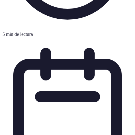
5 min de lectura