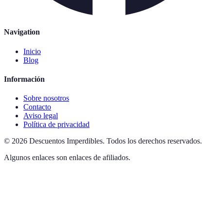
Navigation
Inicio
Blog
Información
Sobre nosotros
Contacto
Aviso legal
Política de privacidad
©
2026
Descuentos Imperdibles
.
Todos los derechos reservados.
Algunos enlaces son enlaces de afiliados.