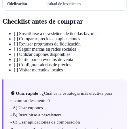
fidelización
lealtad de los clientes.
Checklist antes de comprar
[ ] Suscribirse a newsletters de tiendas favoritas
[ ] Comparar precios en aplicaciones
[ ] Revisar programas de fidelización
[ ] Seguir marcas en redes sociales
[ ] Utilizar cupones disponibles
[ ] Participar en eventos de venta
[ ] Configurar alertas de precios
[ ] Visitar mercados locales
🧠 Quiz rápido :
¿Cuál es la estrategia más efectiva para
encontrar descuentos?
- A) Usar cupones
- B) Inscribirse a newsletters
- C) Usar aplicaciones de comparación