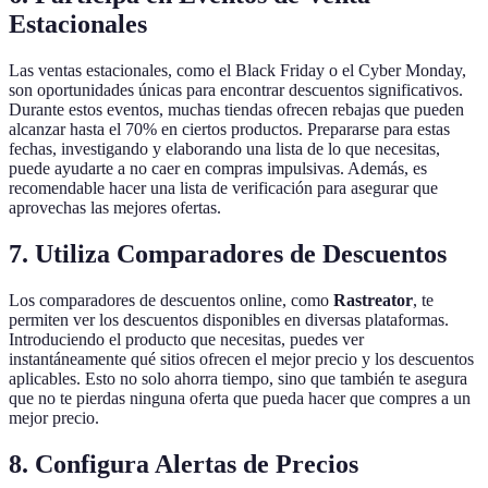
Estacionales
Las ventas estacionales, como el Black Friday o el Cyber Monday,
son oportunidades únicas para encontrar descuentos significativos.
Durante estos eventos, muchas tiendas ofrecen rebajas que pueden
alcanzar hasta el 70% en ciertos productos. Prepararse para estas
fechas, investigando y elaborando una lista de lo que necesitas,
puede ayudarte a no caer en compras impulsivas. Además, es
recomendable hacer una lista de verificación para asegurar que
aprovechas las mejores ofertas.
7. Utiliza Comparadores de Descuentos
Los comparadores de descuentos online, como
Rastreator
, te
permiten ver los descuentos disponibles en diversas plataformas.
Introduciendo el producto que necesitas, puedes ver
instantáneamente qué sitios ofrecen el mejor precio y los descuentos
aplicables. Esto no solo ahorra tiempo, sino que también te asegura
que no te pierdas ninguna oferta que pueda hacer que compres a un
mejor precio.
8. Configura Alertas de Precios