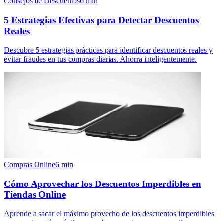
Consejos de Descuentos
6
min
5 Estrategias Efectivas para Detectar Descuentos
Reales
Descubre 5 estrategias prácticas para identificar descuentos reales y
evitar fraudes en tus compras diarias. Ahorra inteligentemente.
Compras Online
6
min
Cómo Aprovechar los Descuentos Imperdibles en
Tiendas Online
Aprende a sacar el máximo provecho de los descuentos imperdibles