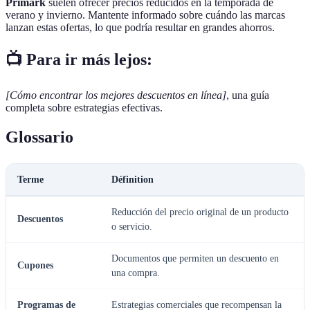
Primark
suelen ofrecer precios reducidos en la temporada de
verano y invierno. Mantente informado sobre cuándo las marcas
lanzan estas ofertas, lo que podría resultar en grandes ahorros.
📺 Para ir más lejos:
[Cómo encontrar los mejores descuentos en línea]
, una guía
completa sobre estrategias efectivas.
Glossario
Terme
Définition
Reducción del precio original de un producto
Descuentos
o servicio.
Documentos que permiten un descuento en
Cupones
una compra.
Programas de
Estrategias comerciales que recompensan la