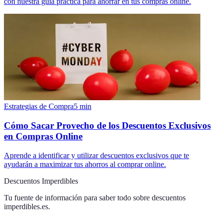
con nuestra guía práctica para ahorrar en tus compras online.
Estrategias de Compra
5
min
Cómo Sacar Provecho de los Descuentos Exclusivos
en Compras Online
Aprende a identificar y utilizar descuentos exclusivos que te
ayudarán a maximizar tus ahorros al comprar online.
Descuentos Imperdibles
Tu fuente de información para saber todo sobre
descuentos
imperdibles.es
.