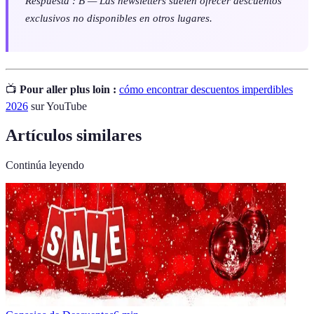
Respuesta : B — Las newsletters suelen ofrecer descuentos
exclusivos no disponibles en otros lugares.
📺
Pour aller plus loin :
cómo encontrar descuentos imperdibles
2026
sur YouTube
Artículos similares
Continúa leyendo