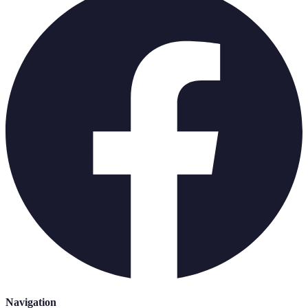
Navigation