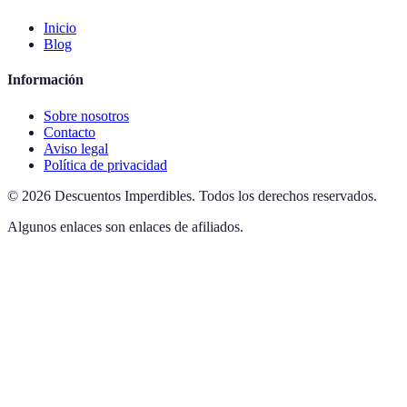
Inicio
Blog
Información
Sobre nosotros
Contacto
Aviso legal
Política de privacidad
©
2026
Descuentos Imperdibles
.
Todos los derechos reservados.
Algunos enlaces son enlaces de afiliados.