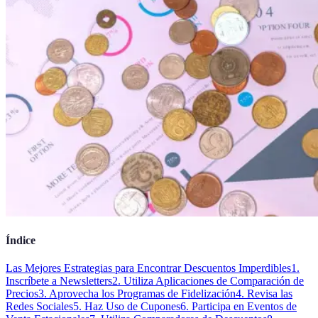
Índice
Las Mejores Estrategias para Encontrar Descuentos Imperdibles
1.
Inscríbete a Newsletters
2. Utiliza Aplicaciones de Comparación de
Precios
3. Aprovecha los Programas de Fidelización
4. Revisa las
Redes Sociales
5. Haz Uso de Cupones
6. Participa en Eventos de