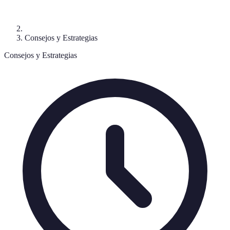
Consejos y Estrategias
Consejos y Estrategias