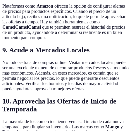
Plataformas como
Amazon
ofrecen la opción de configurar alertas
de precios para productos específicos. Cuando el precio de un
artículo baja, recibes una notificación, lo que te permite aprovechar
las ofertas a tiempo. Hay también herramientas como
CamelCamelCamel
que te permiten rastrear el historial de precios
de un producto, ayudándote a determinar si realmente es un buen
momento para comprar.
9. Acude a Mercados Locales
No todo se trata de compras online. Visitar mercados locales puede
ser una excelente manera de encontrar productos frescos y a menudo
más económicos. Además, en estos mercados, es común que se
permita negociar los precios, lo que puede generarte descuentos
adicionales. Verificar los horarios y los días de mayor actividad
puede ayudarte a aprovechar mejores ofertas.
10. Aprovecha las Ofertas de Inicio de
Temporada
La mayoría de los comercios tienen ventas al inicio de cada nueva
temporada para limpiar su inventario. Las marcas como
Mango
y