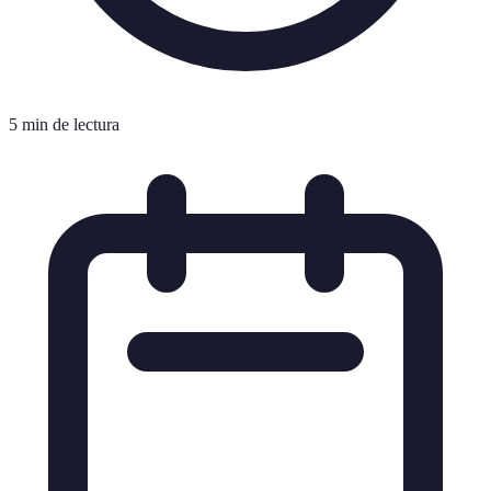
5 min de lectura