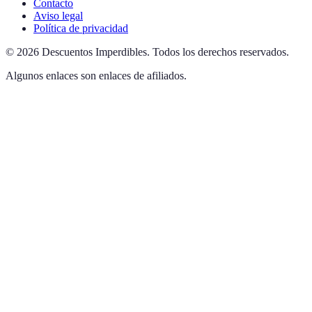
Contacto
Aviso legal
Política de privacidad
©
2026
Descuentos Imperdibles
.
Todos los derechos reservados.
Algunos enlaces son enlaces de afiliados.