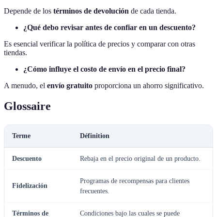
Depende de los
términos de devolución
de cada tienda.
¿Qué debo revisar antes de confiar en un descuento?
Es esencial verificar la política de precios y comparar con otras
tiendas.
¿Cómo influye el costo de envío en el precio final?
A menudo, el
envío gratuito
proporciona un ahorro significativo.
Glossaire
Terme
Définition
Descuento
Rebaja en el precio original de un producto.
Programas de recompensas para clientes
Fidelización
frecuentes.
Términos de
Condiciones bajo las cuales se puede