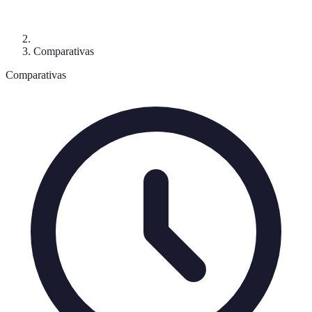
Comparativas
Comparativas