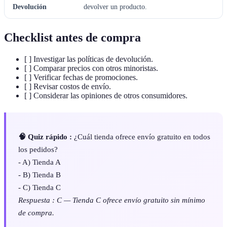
Devolución
devolver un producto.
Checklist antes de compra
[ ] Investigar las políticas de devolución.
[ ] Comparar precios con otros minoristas.
[ ] Verificar fechas de promociones.
[ ] Revisar costos de envío.
[ ] Considerar las opiniones de otros consumidores.
🧠 Quiz rápido :
¿Cuál tienda ofrece envío gratuito en todos
los pedidos?
- A) Tienda A
- B) Tienda B
- C) Tienda C
Respuesta : C — Tienda C ofrece envío gratuito sin mínimo
de compra.