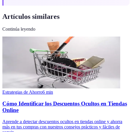
Artículos similares
Continúa leyendo
Estrategias de Ahorro
6
min
Cómo Identificar los Descuentos Ocultos en Tiendas
Online
Aprende a detectar descuentos ocultos en tiendas online y ahorra
más en tus compras con nuestros consejos prácticos y fáciles de