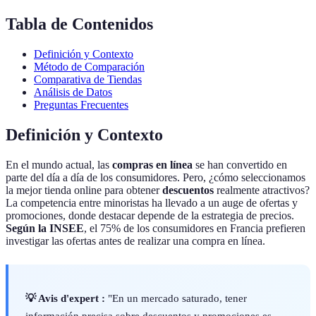
Tabla de Contenidos
Definición y Contexto
Método de Comparación
Comparativa de Tiendas
Análisis de Datos
Preguntas Frecuentes
Definición y Contexto
En el mundo actual, las
compras en línea
se han convertido en
parte del día a día de los consumidores. Pero, ¿cómo seleccionamos
la mejor tienda online para obtener
descuentos
realmente atractivos?
La competencia entre minoristas ha llevado a un auge de ofertas y
promociones, donde destacar depende de la estrategia de precios.
Según la INSEE
, el 75% de los consumidores en Francia prefieren
investigar las ofertas antes de realizar una compra en línea.
💡 Avis d'expert :
"En un mercado saturado, tener
información precisa sobre descuentos y promociones es