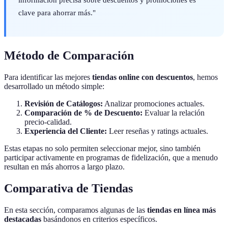
clave para ahorrar más."
Método de Comparación
Para identificar las mejores
tiendas online con descuentos
, hemos
desarrollado un método simple:
Revisión de Catálogos:
Analizar promociones actuales.
Comparación de % de Descuento:
Evaluar la relación
precio-calidad.
Experiencia del Cliente:
Leer reseñas y ratings actuales.
Estas etapas no solo permiten seleccionar mejor, sino también
participar activamente en programas de fidelización, que a menudo
resultan en más ahorros a largo plazo.
Comparativa de Tiendas
En esta sección, comparamos algunas de las
tiendas en línea más
destacadas
basándonos en criterios específicos.