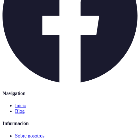
Navigation
Inicio
Blog
Información
Sobre nosotros