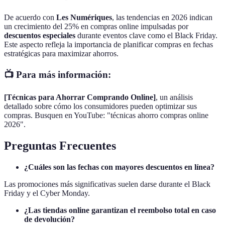
De acuerdo con
Les Numériques
, las tendencias en 2026 indican
un crecimiento del 25% en compras online impulsadas por
descuentos especiales
durante eventos clave como el Black Friday.
Este aspecto refleja la importancia de planificar compras en fechas
estratégicas para maximizar ahorros.
📺 Para más información:
[Técnicas para Ahorrar Comprando Online]
, un análisis
detallado sobre cómo los consumidores pueden optimizar sus
compras. Busquen en YouTube: "técnicas ahorro compras online
2026".
Preguntas Frecuentes
¿Cuáles son las fechas con mayores descuentos en línea?
Las promociones más significativas suelen darse durante el Black
Friday y el Cyber Monday.
¿Las tiendas online garantizan el reembolso total en caso
de devolución?