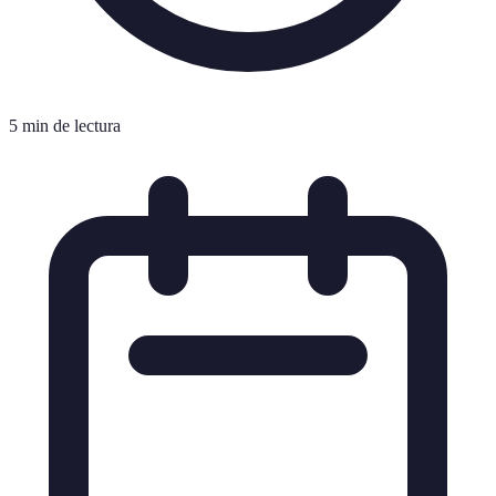
5 min de lectura