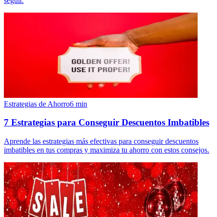
seguir.
Estrategias de Ahorro
6
min
7 Estrategias para Conseguir Descuentos Imbatibles
Aprende las estrategias más efectivas para conseguir descuentos
imbatibles en tus compras y maximiza tu ahorro con estos consejos.