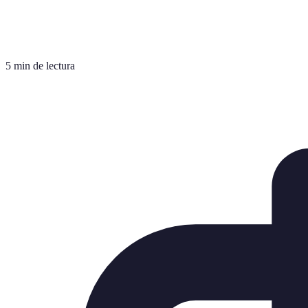
5 min de lectura