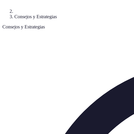
Consejos y Estrategias
Consejos y Estrategias