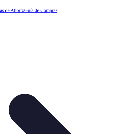
ias de Ahorro
Guía de Compras