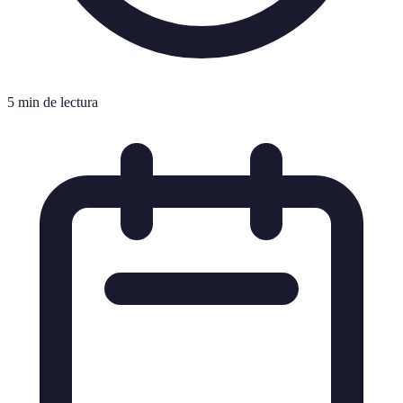
5 min de lectura