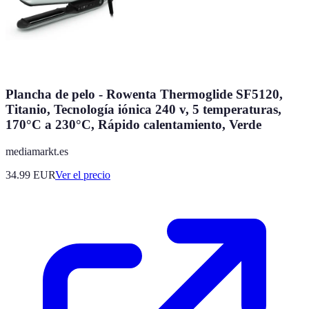
Plancha de pelo - Rowenta Thermoglide SF5120,
Titanio, Tecnología iónica 240 v, 5 temperaturas,
170°C a 230°C, Rápido calentamiento, Verde
mediamarkt.es
34.99
EUR
Ver el precio