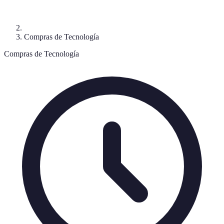
Compras de Tecnología
Compras de Tecnología