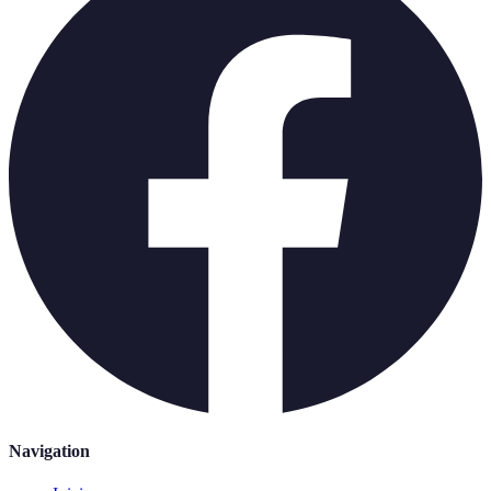
Navigation