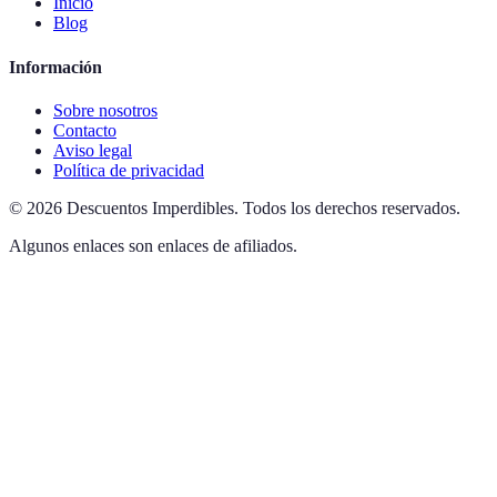
Inicio
Blog
Información
Sobre nosotros
Contacto
Aviso legal
Política de privacidad
©
2026
Descuentos Imperdibles
.
Todos los derechos reservados.
Algunos enlaces son enlaces de afiliados.