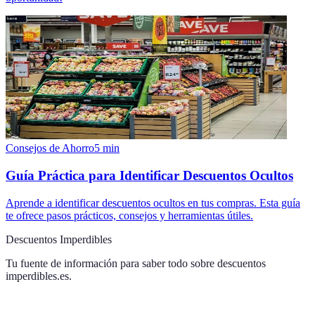
Consejos de Ahorro
5
min
Guía Práctica para Identificar Descuentos Ocultos
Aprende a identificar descuentos ocultos en tus compras. Esta guía
te ofrece pasos prácticos, consejos y herramientas útiles.
Descuentos Imperdibles
Tu fuente de información para saber todo sobre
descuentos
imperdibles.es
.