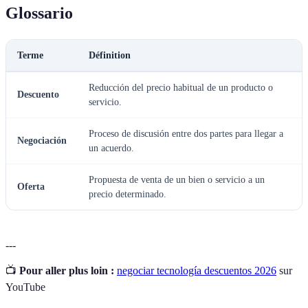
Glossario
Terme
Définition
Reducción del precio habitual de un producto o
Descuento
servicio.
Proceso de discusión entre dos partes para llegar a
Negociación
un acuerdo.
Propuesta de venta de un bien o servicio a un
Oferta
precio determinado.
---
📺
Pour aller plus loin :
negociar tecnología descuentos 2026
sur
YouTube