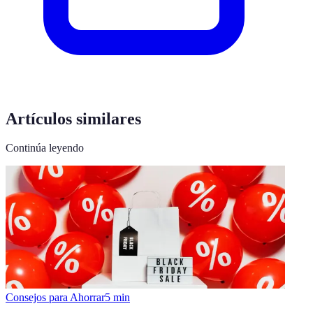
Artículos similares
Continúa leyendo
Consejos para Ahorrar
5
min