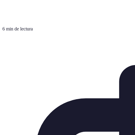
6 min de lectura