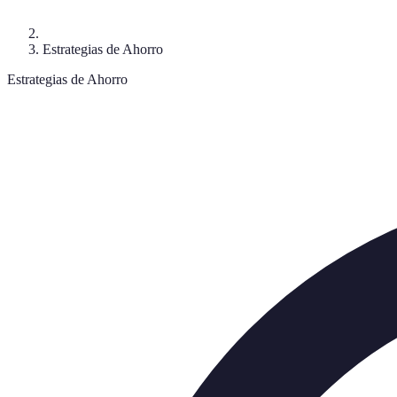
Estrategias de Ahorro
Estrategias de Ahorro