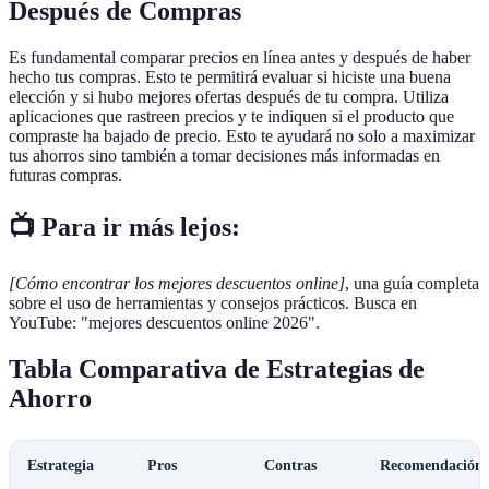
Después de Compras
Es fundamental comparar precios en línea antes y después de haber
hecho tus compras. Esto te permitirá evaluar si hiciste una buena
elección y si hubo mejores ofertas después de tu compra. Utiliza
aplicaciones que rastreen precios y te indiquen si el producto que
compraste ha bajado de precio. Esto te ayudará no solo a maximizar
tus ahorros sino también a tomar decisiones más informadas en
futuras compras.
📺 Para ir más lejos:
[Cómo encontrar los mejores descuentos online]
, una guía completa
sobre el uso de herramientas y consejos prácticos. Busca en
YouTube: "mejores descuentos online 2026".
Tabla Comparativa de Estrategias de
Ahorro
Estrategia
Pros
Contras
Recomendación