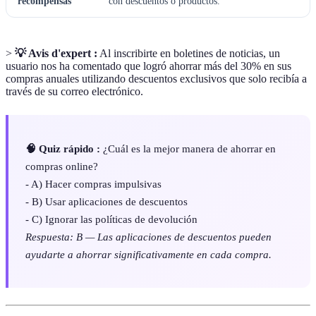
recompensas
con descuentos o productos.
>
💡 Avis d'expert :
Al inscribirte en boletines de noticias, un
usuario nos ha comentado que logró ahorrar más del 30% en sus
compras anuales utilizando descuentos exclusivos que solo recibía a
través de su correo electrónico.
🧠 Quiz rápido :
¿Cuál es la mejor manera de ahorrar en
compras online?
- A) Hacer compras impulsivas
- B) Usar aplicaciones de descuentos
- C) Ignorar las políticas de devolución
Respuesta: B — Las aplicaciones de descuentos pueden
ayudarte a ahorrar significativamente en cada compra.