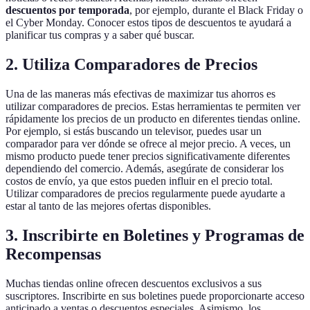
descuentos por temporada
, por ejemplo, durante el Black Friday o
el Cyber Monday. Conocer estos tipos de descuentos te ayudará a
planificar tus compras y a saber qué buscar.
2. Utiliza Comparadores de Precios
Una de las maneras más efectivas de maximizar tus ahorros es
utilizar comparadores de precios. Estas herramientas te permiten ver
rápidamente los precios de un producto en diferentes tiendas online.
Por ejemplo, si estás buscando un televisor, puedes usar un
comparador para ver dónde se ofrece al mejor precio. A veces, un
mismo producto puede tener precios significativamente diferentes
dependiendo del comercio. Además, asegúrate de considerar los
costos de envío, ya que estos pueden influir en el precio total.
Utilizar comparadores de precios regularmente puede ayudarte a
estar al tanto de las mejores ofertas disponibles.
3. Inscribirte en Boletines y Programas de
Recompensas
Muchas tiendas online ofrecen descuentos exclusivos a sus
suscriptores. Inscribirte en sus boletines puede proporcionarte acceso
anticipado a ventas o descuentos especiales. Asimismo, los