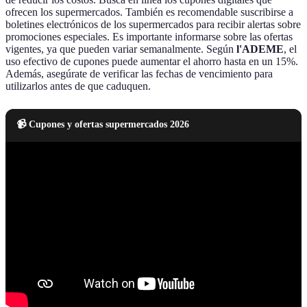
ofrecen los supermercados. También es recomendable suscribirse a
boletines electrónicos de los supermercados para recibir alertas sobre
promociones especiales. Es importante informarse sobre las ofertas
vigentes, ya que pueden variar semanalmente. Según
l'ADEME
, el
uso efectivo de cupones puede aumentar el ahorro hasta en un 15%.
Además, asegúrate de verificar las fechas de vencimiento para
utilizarlos antes de que caduquen.
📹 Cupones y ofertas supermercados 2026