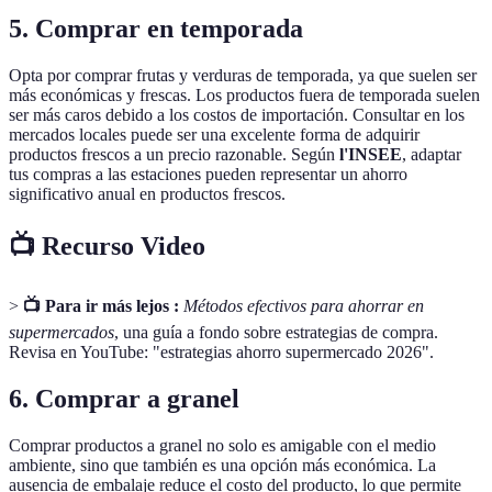
5. Comprar en temporada
Opta por comprar frutas y verduras de temporada, ya que suelen ser
más económicas y frescas. Los productos fuera de temporada suelen
ser más caros debido a los costos de importación. Consultar en los
mercados locales puede ser una excelente forma de adquirir
productos frescos a un precio razonable. Según
l'INSEE
, adaptar
tus compras a las estaciones pueden representar un ahorro
significativo anual en productos frescos.
📺 Recurso Video
>
📺 Para ir más lejos :
Métodos efectivos para ahorrar en
supermercados
, una guía a fondo sobre estrategias de compra.
Revisa en YouTube: "estrategias ahorro supermercado 2026".
6. Comprar a granel
Comprar productos a granel no solo es amigable con el medio
ambiente, sino que también es una opción más económica. La
ausencia de embalaje reduce el costo del producto, lo que permite