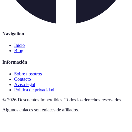
Navigation
Inicio
Blog
Información
Sobre nosotros
Contacto
Aviso legal
Política de privacidad
©
2026
Descuentos Imperdibles
.
Todos los derechos reservados.
Algunos enlaces son enlaces de afiliados.