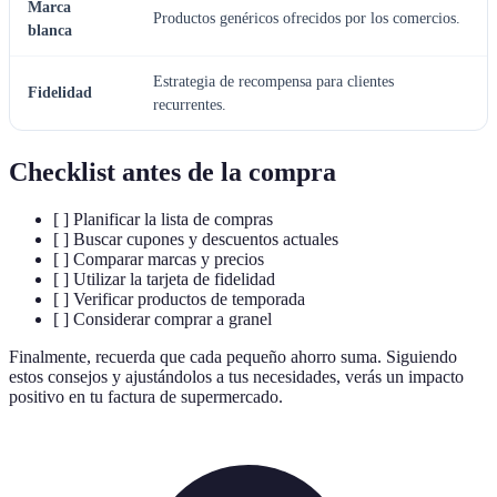
Marca
Productos genéricos ofrecidos por los comercios.
blanca
Estrategia de recompensa para clientes
Fidelidad
recurrentes.
Checklist antes de la compra
[ ] Planificar la lista de compras
[ ] Buscar cupones y descuentos actuales
[ ] Comparar marcas y precios
[ ] Utilizar la tarjeta de fidelidad
[ ] Verificar productos de temporada
[ ] Considerar comprar a granel
Finalmente, recuerda que cada pequeño ahorro suma. Siguiendo
estos consejos y ajustándolos a tus necesidades, verás un impacto
positivo en tu factura de supermercado.