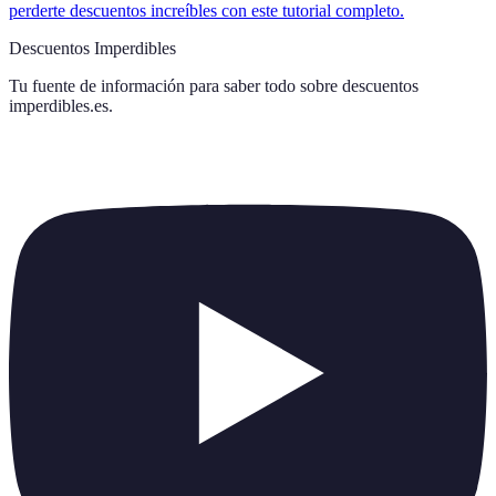
perderte descuentos increíbles con este tutorial completo.
Descuentos Imperdibles
Tu fuente de información para saber todo sobre
descuentos
imperdibles.es
.