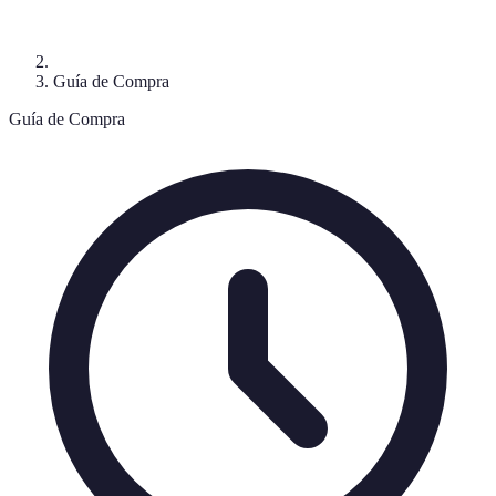
Guía de Compra
Guía de Compra