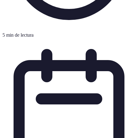
5 min de lectura