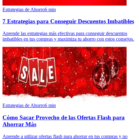
Estrategias de Ahorro
6
min
7 Estrategias para Conseguir Descuentos Imbatibles
Aprende las estrategias más efectivas para conseguir descuentos
imbatibles en tus compras y maximiza tu ahorro con estos consejos.
Estrategias de Ahorro
6
min
Cómo Sacar Provecho de las Ofertas Flash para
Ahorrar Más
Aprende a utilizar ofertas flash para ahorrar en tus compras y no