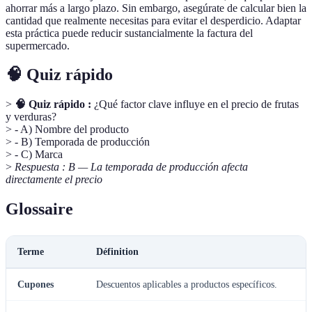
ahorrar más a largo plazo. Sin embargo, asegúrate de calcular bien la
cantidad que realmente necesitas para evitar el desperdicio. Adaptar
esta práctica puede reducir sustancialmente la factura del
supermercado.
🧠 Quiz rápido
>
🧠 Quiz rápido :
¿Qué factor clave influye en el precio de frutas
y verduras?
> - A) Nombre del producto
> - B) Temporada de producción
> - C) Marca
>
Respuesta : B — La temporada de producción afecta
directamente el precio
Glossaire
Terme
Définition
Cupones
Descuentos aplicables a productos específicos.