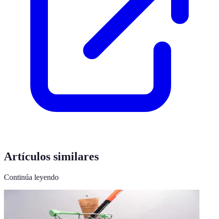
Artículos similares
Continúa leyendo