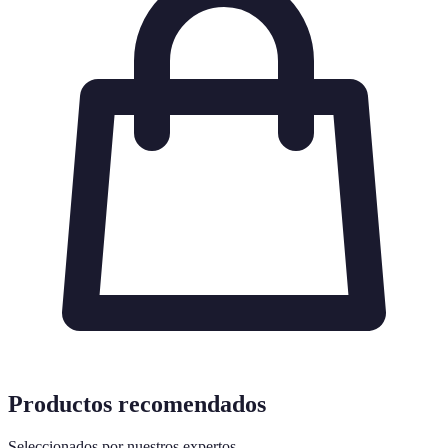
Productos recomendados
Seleccionados por nuestros expertos