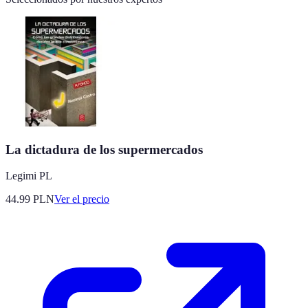
La dictadura de los supermercados
Legimi PL
44.99
PLN
Ver el precio