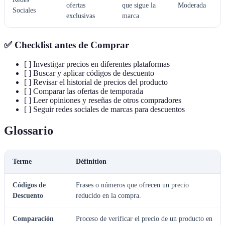
ofertas
que sigue la
Moderada
Sociales
exclusivas
marca
✅ Checklist antes de Comprar
[ ] Investigar precios en diferentes plataformas
[ ] Buscar y aplicar códigos de descuento
[ ] Revisar el historial de precios del producto
[ ] Comparar las ofertas de temporada
[ ] Leer opiniones y reseñas de otros compradores
[ ] Seguir redes sociales de marcas para descuentos
Glossario
Terme
Définition
Códigos de
Frases o números que ofrecen un precio
Descuento
reducido en la compra.
Comparación
Proceso de verificar el precio de un producto en