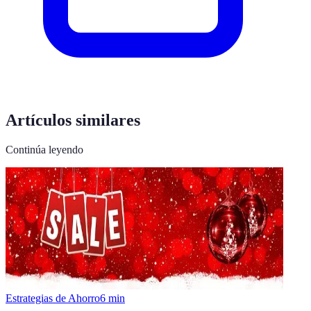
Artículos similares
Continúa leyendo
Estrategias de Ahorro
6
min