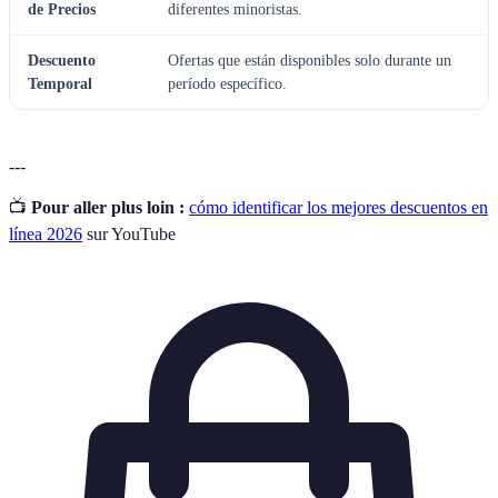
de Precios
diferentes minoristas.
Descuento
Ofertas que están disponibles solo durante un
Temporal
período específico.
---
📺
Pour aller plus loin :
cómo identificar los mejores descuentos en
línea 2026
sur YouTube