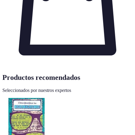
Productos recomendados
Seleccionados por nuestros expertos