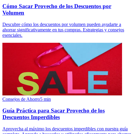
Cómo Sacar Provecho de los Descuentos por
Volumen
Descubre cómo los descuentos por volumen pueden ayudarte a
ahorrar significativamente en tus compras. Estrategias y consejos
esenciales.
Consejos de Ahorro
5
min
Guía Práctica para Sacar Provecho de los
Descuentos Imperdibles
Aprovecha al máximo los descuentos imperdibles con nuestra guía