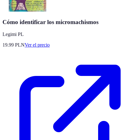
Cómo identificar los micromachismos
Legimi PL
19.99
PLN
Ver el precio