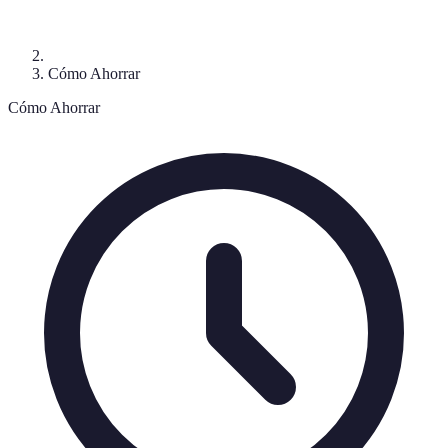
Cómo Ahorrar
Cómo Ahorrar