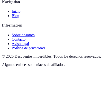
Navigation
Inicio
Blog
Información
Sobre nosotros
Contacto
Aviso legal
Política de privacidad
©
2026
Descuentos Imperdibles
.
Todos los derechos reservados.
Algunos enlaces son enlaces de afiliados.