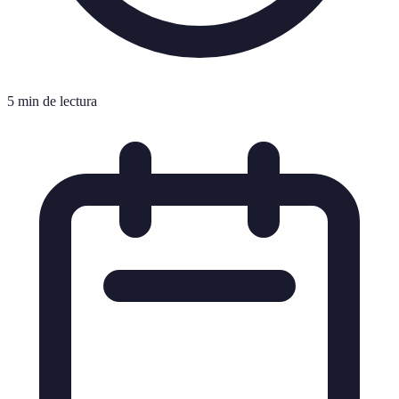
5 min de lectura