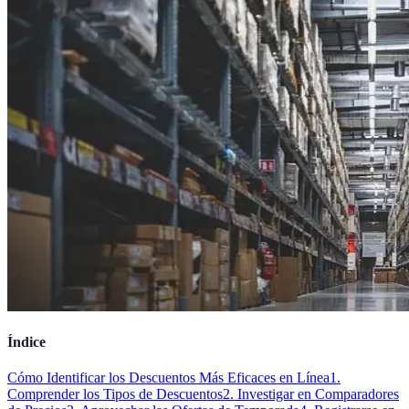
Índice
Cómo Identificar los Descuentos Más Eficaces en Línea
1.
Comprender los Tipos de Descuentos
2. Investigar en Comparadores