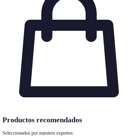
Productos recomendados
Seleccionados por nuestros expertos