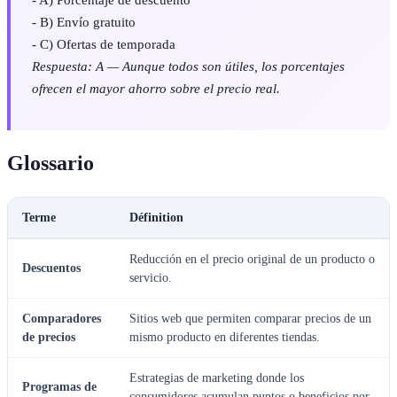
- B) Envío gratuito
- C) Ofertas de temporada
Respuesta: A — Aunque todos son útiles, los porcentajes
ofrecen el mayor ahorro sobre el precio real.
Glossario
Terme
Définition
Reducción en el precio original de un producto o
Descuentos
servicio.
Comparadores
Sitios web que permiten comparar precios de un
de precios
mismo producto en diferentes tiendas.
Estrategias de marketing donde los
Programas de
consumidores acumulan puntos o beneficios por