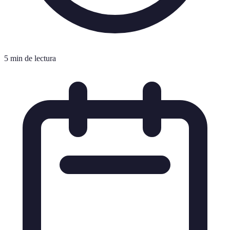
5 min de lectura