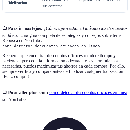
fidelización
sus compras.
📺 Para ir más lejos:
¿Cómo aprovechar al máximo los descuentos
en línea?
Una guía completa de estrategias y consejos sobre tema.
Rebusca en YouTube:
.
cómo detectar descuentos eficaces en línea
Recuerda que encontrar descuentos eficaces requiere tiempo y
paciencia, pero con la información adecuada y las herramientas
necesarias, puedes maximizar tus ahorros en cada compra. Por ello,
siempre verifica y compara antes de finalizar cualquier transacción.
¡Feliz compra!
📺
Pour aller plus loin :
cómo detectar descuentos eficaces en línea
sur YouTube