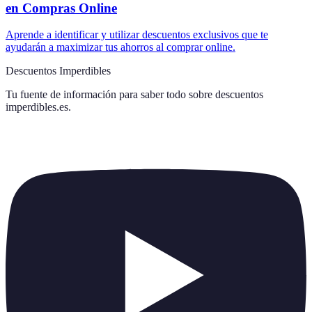
en Compras Online
Aprende a identificar y utilizar descuentos exclusivos que te
ayudarán a maximizar tus ahorros al comprar online.
Descuentos Imperdibles
Tu fuente de información para saber todo sobre
descuentos
imperdibles.es
.