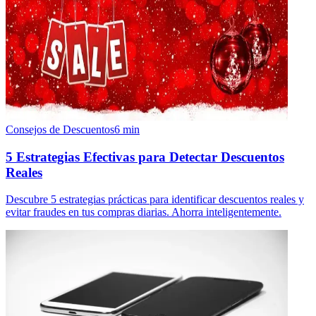
Consejos de Descuentos
6
min
5 Estrategias Efectivas para Detectar Descuentos
Reales
Descubre 5 estrategias prácticas para identificar descuentos reales y
evitar fraudes en tus compras diarias. Ahorra inteligentemente.