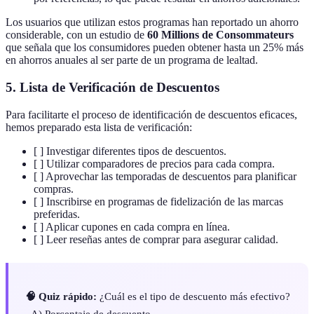
Los usuarios que utilizan estos programas han reportado un ahorro
considerable, con un estudio de
60 Millions de Consommateurs
que señala que los consumidores pueden obtener hasta un 25% más
en ahorros anuales al ser parte de un programa de lealtad.
5. Lista de Verificación de Descuentos
Para facilitarte el proceso de identificación de descuentos eficaces,
hemos preparado esta lista de verificación:
[ ] Investigar diferentes tipos de descuentos.
[ ] Utilizar comparadores de precios para cada compra.
[ ] Aprovechar las temporadas de descuentos para planificar
compras.
[ ] Inscribirse en programas de fidelización de las marcas
preferidas.
[ ] Aplicar cupones en cada compra en línea.
[ ] Leer reseñas antes de comprar para asegurar calidad.
🧠 Quiz rápido:
¿Cuál es el tipo de descuento más efectivo?
- A) Porcentaje de descuento