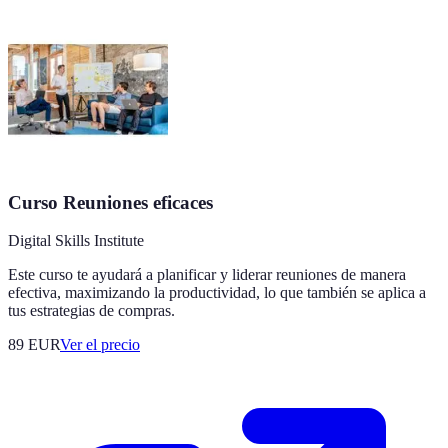
Curso Reuniones eficaces
Digital Skills Institute
Este curso te ayudará a planificar y liderar reuniones de manera
efectiva, maximizando la productividad, lo que también se aplica a
tus estrategias de compras.
89
EUR
Ver el precio