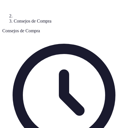
Consejos de Compra
Consejos de Compra