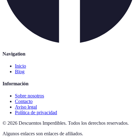
Navigation
Inicio
Blog
Información
Sobre nosotros
Contacto
Aviso legal
Política de privacidad
©
2026
Descuentos Imperdibles
.
Todos los derechos reservados.
Algunos enlaces son enlaces de afiliados.