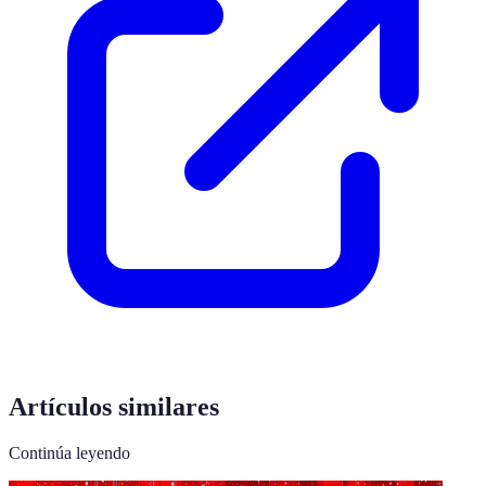
Artículos similares
Continúa leyendo