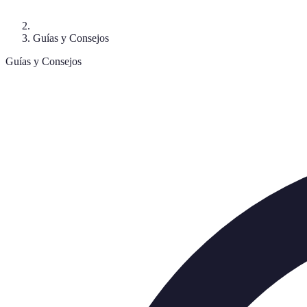
Guías y Consejos
Guías y Consejos