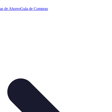
ias de Ahorro
Guía de Compras