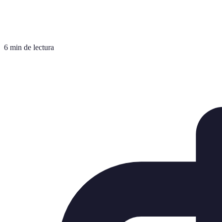
6 min de lectura