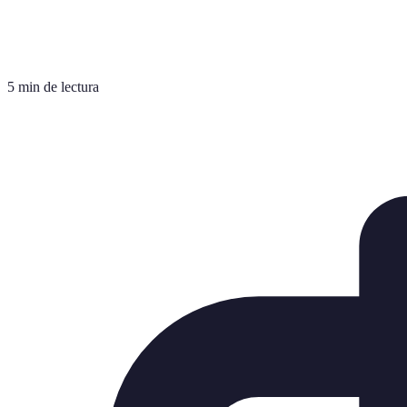
5 min de lectura