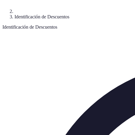
Identificación de Descuentos
Identificación de Descuentos