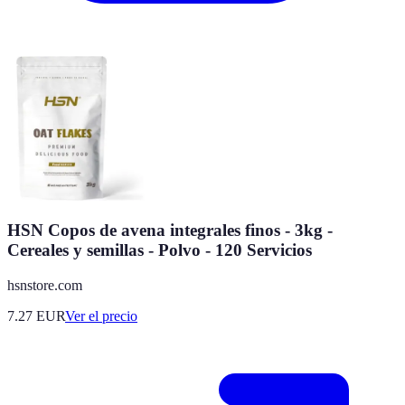
HSN Copos de avena integrales finos - 3kg -
Cereales y semillas - Polvo - 120 Servicios
hsnstore.com
7.27
EUR
Ver el precio