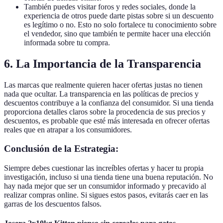
También puedes visitar foros y redes sociales, donde la
experiencia de otros puede darte pistas sobre si un descuento
es legítimo o no. Esto no solo fortalece tu conocimiento sobre
el vendedor, sino que también te permite hacer una elección
informada sobre tu compra.
6. La Importancia de la Transparencia
Las marcas que realmente quieren hacer ofertas justas no tienen
nada que ocultar. La transparencia en las políticas de precios y
descuentos contribuye a la confianza del consumidor. Si una tienda
proporciona detalles claros sobre la procedencia de sus precios y
descuentos, es probable que esté más interesada en ofrecer ofertas
reales que en atrapar a los consumidores.
Conclusión de la Estrategia:
Siempre debes cuestionar las increíbles ofertas y hacer tu propia
investigación, incluso si una tienda tiene una buena reputación. No
hay nada mejor que ser un consumidor informado y precavido al
realizar compras online. Si sigues estos pasos, evitarás caer en las
garras de los descuentos falsos.