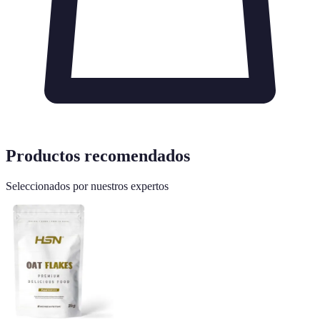
Productos recomendados
Seleccionados por nuestros expertos