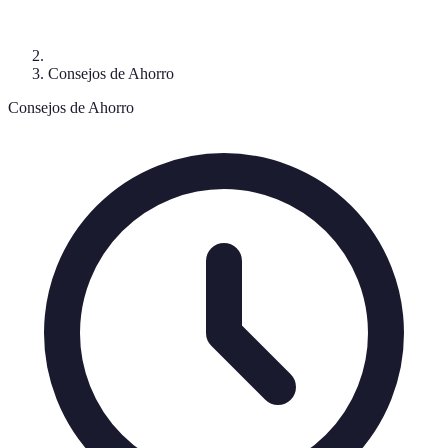
Consejos de Ahorro
Consejos de Ahorro