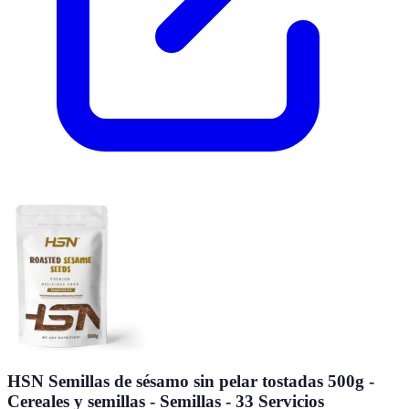
HSN Semillas de sésamo sin pelar tostadas 500g -
Cereales y semillas - Semillas - 33 Servicios