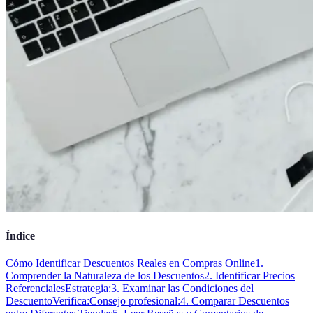
Índice
Cómo Identificar Descuentos Reales en Compras Online
1.
Comprender la Naturaleza de los Descuentos
2. Identificar Precios
Referenciales
Estrategia:
3. Examinar las Condiciones del
Descuento
Verifica:
Consejo profesional:
4. Comparar Descuentos