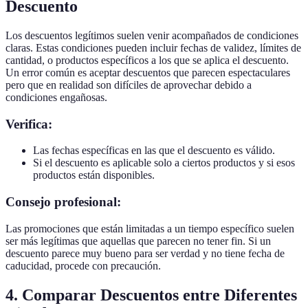
Descuento
Los descuentos legítimos suelen venir acompañados de condiciones
claras. Estas condiciones pueden incluir fechas de validez, límites de
cantidad, o productos específicos a los que se aplica el descuento.
Un error común es aceptar descuentos que parecen espectaculares
pero que en realidad son difíciles de aprovechar debido a
condiciones engañosas.
Verifica:
Las fechas específicas en las que el descuento es válido.
Si el descuento es aplicable solo a ciertos productos y si esos
productos están disponibles.
Consejo profesional:
Las promociones que están limitadas a un tiempo específico suelen
ser más legítimas que aquellas que parecen no tener fin. Si un
descuento parece muy bueno para ser verdad y no tiene fecha de
caducidad, procede con precaución.
4. Comparar Descuentos entre Diferentes