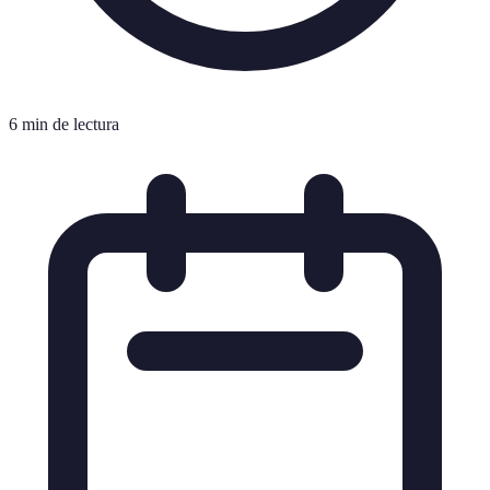
6 min de lectura