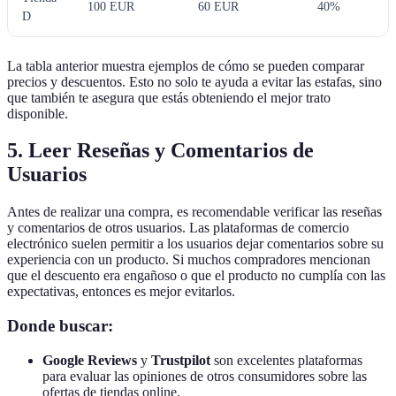
100 EUR
60 EUR
40%
D
La tabla anterior muestra ejemplos de cómo se pueden comparar
precios y descuentos. Esto no solo te ayuda a evitar las estafas, sino
que también te asegura que estás obteniendo el mejor trato
disponible.
5. Leer Reseñas y Comentarios de
Usuarios
Antes de realizar una compra, es recomendable verificar las reseñas
y comentarios de otros usuarios. Las plataformas de comercio
electrónico suelen permitir a los usuarios dejar comentarios sobre su
experiencia con un producto. Si muchos compradores mencionan
que el descuento era engañoso o que el producto no cumplía con las
expectativas, entonces es mejor evitarlos.
Donde buscar:
Google Reviews
y
Trustpilot
son excelentes plataformas
para evaluar las opiniones de otros consumidores sobre las
ofertas de tiendas online.