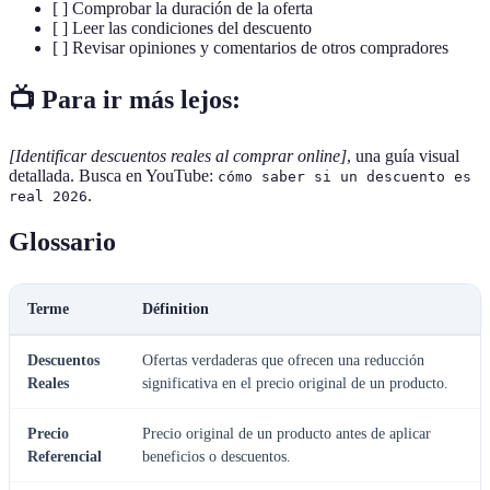
[ ] Comprobar la duración de la oferta
[ ] Leer las condiciones del descuento
[ ] Revisar opiniones y comentarios de otros compradores
📺 Para ir más lejos:
[Identificar descuentos reales al comprar online]
, una guía visual
detallada. Busca en YouTube:
cómo saber si un descuento es
.
real 2026
Glossario
Terme
Définition
Descuentos
Ofertas verdaderas que ofrecen una reducción
Reales
significativa en el precio original de un producto.
Precio
Precio original de un producto antes de aplicar
Referencial
beneficios o descuentos.