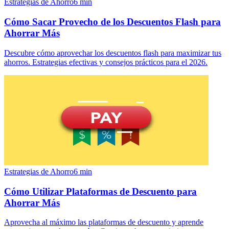
Estrategias de Ahorro
6
min
Cómo Sacar Provecho de los Descuentos Flash para
Ahorrar Más
Descubre cómo aprovechar los descuentos flash para maximizar tus
ahorros. Estrategias efectivas y consejos prácticos para el 2026.
Estrategias de Ahorro
6
min
Cómo Utilizar Plataformas de Descuento para
Ahorrar Más
Aprovecha al máximo las plataformas de descuento y aprende