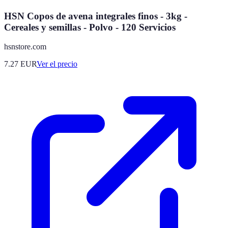
HSN Copos de avena integrales finos - 3kg -
Cereales y semillas - Polvo - 120 Servicios
hsnstore.com
7.27
EUR
Ver el precio