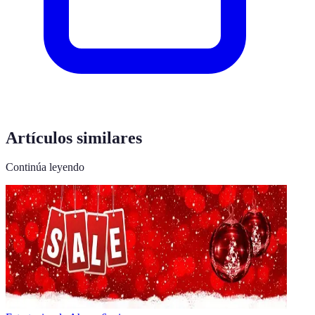
Artículos similares
Continúa leyendo