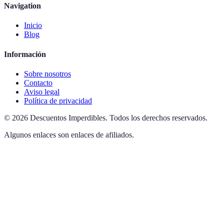
Navigation
Inicio
Blog
Información
Sobre nosotros
Contacto
Aviso legal
Política de privacidad
©
2026
Descuentos Imperdibles
.
Todos los derechos reservados.
Algunos enlaces son enlaces de afiliados.