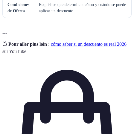
Condiciones
Requisitos que determinan cómo y cuándo se puede
de Oferta
aplicar un descuento.
---
📺
Pour aller plus loin :
cómo saber si un descuento es real 2026
sur YouTube