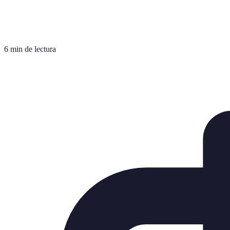
6 min de lectura