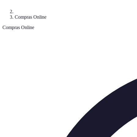
Compras Online
Compras Online