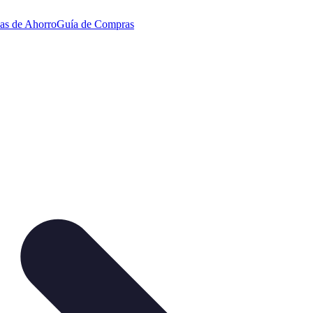
ias de Ahorro
Guía de Compras