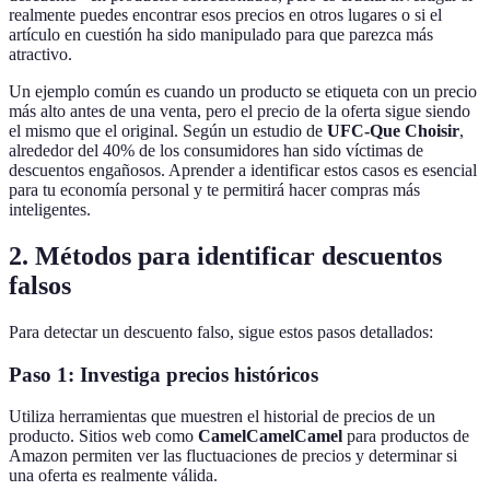
realmente puedes encontrar esos precios en otros lugares o si el
artículo en cuestión ha sido manipulado para que parezca más
atractivo.
Un ejemplo común es cuando un producto se etiqueta con un precio
más alto antes de una venta, pero el precio de la oferta sigue siendo
el mismo que el original. Según un estudio de
UFC-Que Choisir
,
alrededor del 40% de los consumidores han sido víctimas de
descuentos engañosos. Aprender a identificar estos casos es esencial
para tu economía personal y te permitirá hacer compras más
inteligentes.
2. Métodos para identificar descuentos
falsos
Para detectar un descuento falso, sigue estos pasos detallados:
Paso 1: Investiga precios históricos
Utiliza herramientas que muestren el historial de precios de un
producto. Sitios web como
CamelCamelCamel
para productos de
Amazon permiten ver las fluctuaciones de precios y determinar si
una oferta es realmente válida.