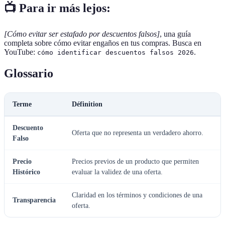
📺 Para ir más lejos:
[Cómo evitar ser estafado por descuentos falsos]
, una guía
completa sobre cómo evitar engaños en tus compras. Busca en
YouTube:
.
cómo identificar descuentos falsos 2026
Glossario
Terme
Définition
Descuento
Oferta que no representa un verdadero ahorro.
Falso
Precio
Precios previos de un producto que permiten
Histórico
evaluar la validez de una oferta.
Claridad en los términos y condiciones de una
Transparencia
oferta.