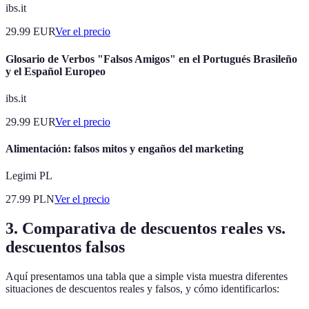
ibs.it
29.99
EUR
Ver el precio
Glosario de Verbos "Falsos Amigos" en el Portugués Brasileño
y el Español Europeo
ibs.it
29.99
EUR
Ver el precio
Alimentación: falsos mitos y engaños del marketing
Legimi PL
27.99
PLN
Ver el precio
3. Comparativa de descuentos reales vs.
descuentos falsos
Aquí presentamos una tabla que a simple vista muestra diferentes
situaciones de descuentos reales y falsos, y cómo identificarlos: