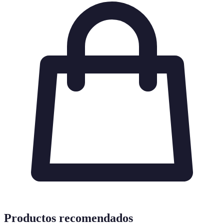
Productos recomendados