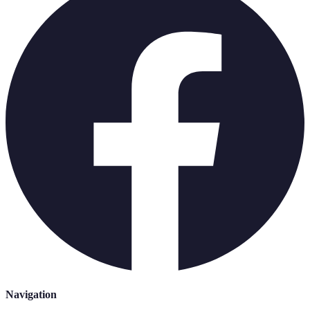
Navigation