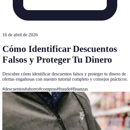
16 de abril de 2026
Cómo Identificar Descuentos
Falsos y Proteger Tu Dinero
Descubre cómo identificar descuentos falsos y proteger tu dinero de
ofertas engañosas con nuestro tutorial completo y consejos prácticos.
#
descuentos
#
ahorro
#
compras
#
fraude
#
finanzas