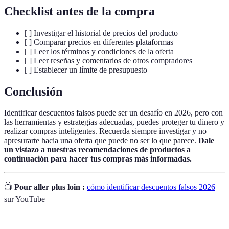
Checklist antes de la compra
[ ] Investigar el historial de precios del producto
[ ] Comparar precios en diferentes plataformas
[ ] Leer los términos y condiciones de la oferta
[ ] Leer reseñas y comentarios de otros compradores
[ ] Establecer un límite de presupuesto
Conclusión
Identificar descuentos falsos puede ser un desafío en 2026, pero con
las herramientas y estrategias adecuadas, puedes proteger tu dinero y
realizar compras inteligentes. Recuerda siempre investigar y no
apresurarte hacia una oferta que puede no ser lo que parece.
Dale
un vistazo a nuestras recomendaciones de productos a
continuación para hacer tus compras más informadas.
📺
Pour aller plus loin :
cómo identificar descuentos falsos 2026
sur YouTube