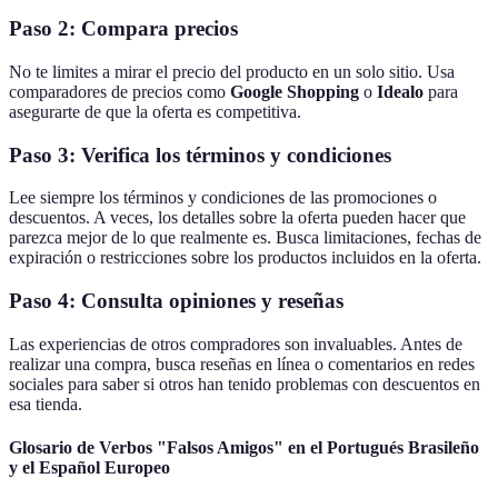
Paso 2: Compara precios
No te limites a mirar el precio del producto en un solo sitio. Usa
comparadores de precios como
Google Shopping
o
Idealo
para
asegurarte de que la oferta es competitiva.
Paso 3: Verifica los términos y condiciones
Lee siempre los términos y condiciones de las promociones o
descuentos. A veces, los detalles sobre la oferta pueden hacer que
parezca mejor de lo que realmente es. Busca limitaciones, fechas de
expiración o restricciones sobre los productos incluidos en la oferta.
Paso 4: Consulta opiniones y reseñas
Las experiencias de otros compradores son invaluables. Antes de
realizar una compra, busca reseñas en línea o comentarios en redes
sociales para saber si otros han tenido problemas con descuentos en
esa tienda.
Glosario de Verbos "Falsos Amigos" en el Portugués Brasileño
y el Español Europeo