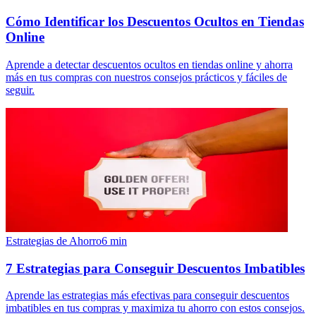
Cómo Identificar los Descuentos Ocultos en Tiendas
Online
Aprende a detectar descuentos ocultos en tiendas online y ahorra
más en tus compras con nuestros consejos prácticos y fáciles de
seguir.
Estrategias de Ahorro
6
min
7 Estrategias para Conseguir Descuentos Imbatibles
Aprende las estrategias más efectivas para conseguir descuentos
imbatibles en tus compras y maximiza tu ahorro con estos consejos.