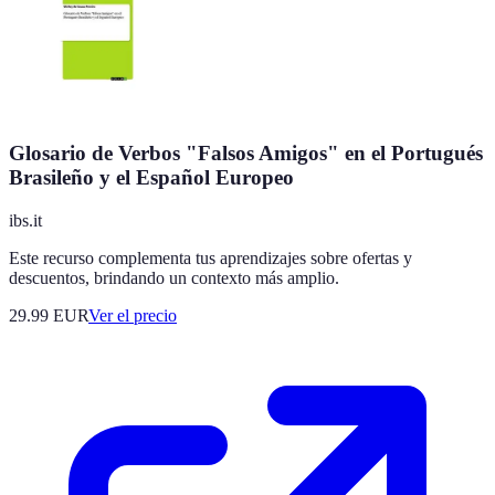
Glosario de Verbos "Falsos Amigos" en el Portugués
Brasileño y el Español Europeo
ibs.it
Este recurso complementa tus aprendizajes sobre ofertas y
descuentos, brindando un contexto más amplio.
29.99
EUR
Ver el precio