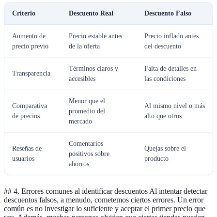
Criterio
Descuento Real
Descuento Falso
Aumento de
Precio estable antes
Precio inflado antes
precio previo
de la oferta
del descuento
Términos claros y
Falta de detalles en
Transparencia
accesibles
las condiciones
Menor que el
Comparativa
Al mismo nivel o más
promedio del
de precios
alto que otros
mercado
Comentarios
Reseñas de
Quejas sobre el
positivos sobre
usuarios
producto
ahorros
## 4. Errores comunes al identificar descuentos Al intentar detectar
descuentos falsos, a menudo, cometemos ciertos errores. Un error
común es no investigar lo suficiente y aceptar el primer precio que