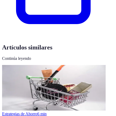
Artículos similares
Continúa leyendo
Estrategias de Ahorro
6
min