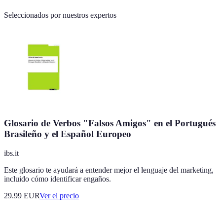
Seleccionados por nuestros expertos
Glosario de Verbos "Falsos Amigos" en el Portugués
Brasileño y el Español Europeo
ibs.it
Este glosario te ayudará a entender mejor el lenguaje del marketing,
incluido cómo identificar engaños.
29.99
EUR
Ver el precio