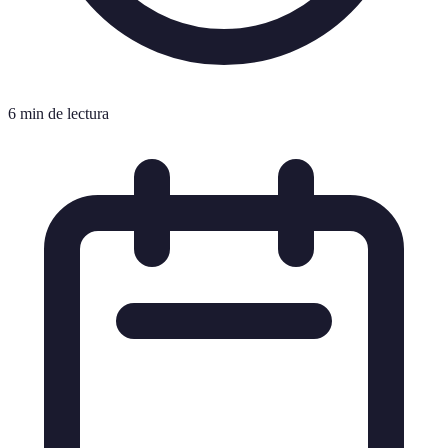
6 min de lectura