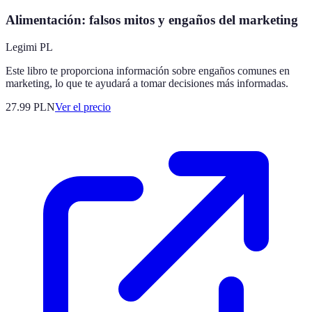
Alimentación: falsos mitos y engaños del marketing
Legimi PL
Este libro te proporciona información sobre engaños comunes en
marketing, lo que te ayudará a tomar decisiones más informadas.
27.99
PLN
Ver el precio