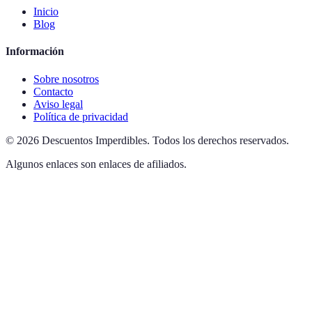
Inicio
Blog
Información
Sobre nosotros
Contacto
Aviso legal
Política de privacidad
©
2026
Descuentos Imperdibles
.
Todos los derechos reservados.
Algunos enlaces son enlaces de afiliados.