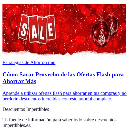
Estrategias de Ahorro
6
min
Cómo Sacar Provecho de las Ofertas Flash para
Ahorrar Más
Aprende a utilizar ofertas flash para ahorrar en tus compras y no
perderte descuentos increíbles con este tutorial completo.
Descuentos Imperdibles
Tu fuente de información para saber todo sobre
descuentos
imperdibles.es
.