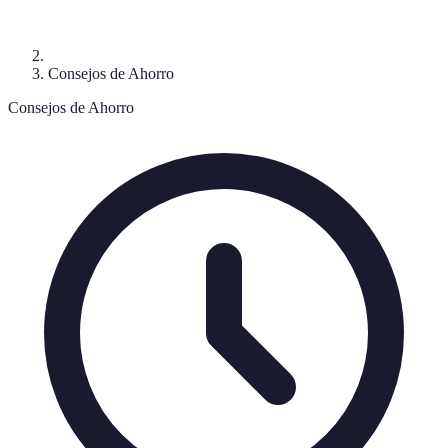
Consejos de Ahorro
Consejos de Ahorro