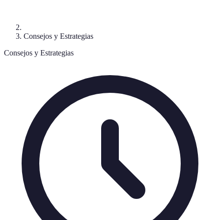
Consejos y Estrategias
Consejos y Estrategias