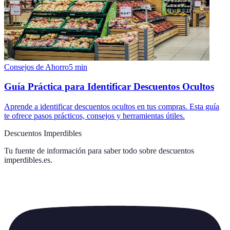
Consejos de Ahorro
5
min
Guía Práctica para Identificar Descuentos Ocultos
Aprende a identificar descuentos ocultos en tus compras. Esta guía
te ofrece pasos prácticos, consejos y herramientas útiles.
Descuentos Imperdibles
Tu fuente de información para saber todo sobre
descuentos
imperdibles.es
.