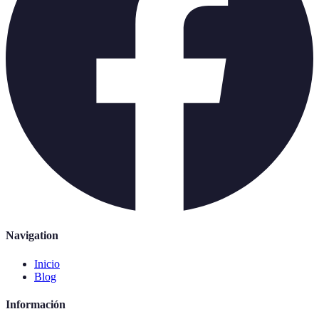
Navigation
Inicio
Blog
Información