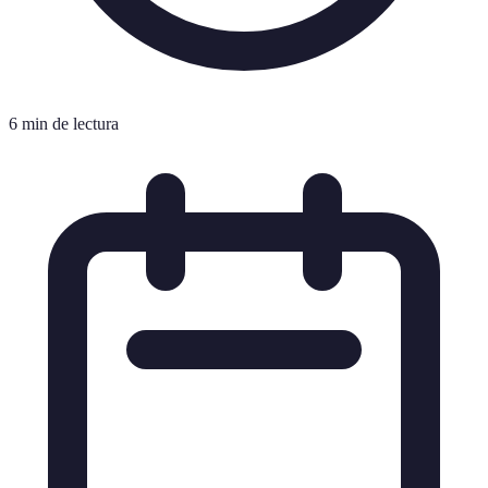
6 min de lectura