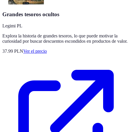
Grandes tesoros ocultos
Legimi PL
Explora la historia de grandes tesoros, lo que puede motivar la
curiosidad por buscar descuentos escondidos en productos de valor.
37.99
PLN
Ver el precio