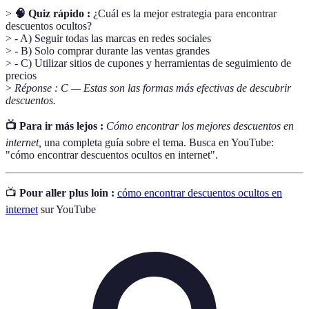
>
🧠 Quiz rápido :
¿Cuál es la mejor estrategia para encontrar
descuentos ocultos?
> - A) Seguir todas las marcas en redes sociales
> - B) Solo comprar durante las ventas grandes
> - C) Utilizar sitios de cupones y herramientas de seguimiento de
precios
>
Réponse : C — Estas son las formas más efectivas de descubrir
descuentos.
📺 Para ir más lejos :
Cómo encontrar los mejores descuentos en
internet,
una completa guía sobre el tema. Busca en YouTube:
"cómo encontrar descuentos ocultos en internet".
📺
Pour aller plus loin :
cómo encontrar descuentos ocultos en
internet
sur YouTube