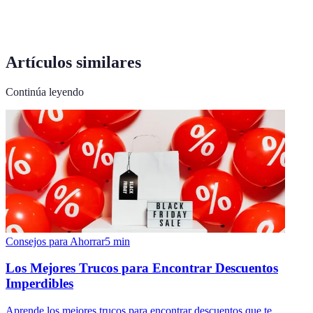
Artículos similares
Continúa leyendo
Consejos para Ahorrar
5
min
Los Mejores Trucos para Encontrar Descuentos
Imperdibles
Aprende los mejores trucos para encontrar descuentos que te