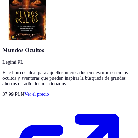
Mundos Ocultos
Legimi PL
Este libro es ideal para aquellos interesados en descubrir secretos
ocultos y aventuras que pueden inspirar la búsqueda de grandes
ahorros en artículos relacionados.
37.99
PLN
Ver el precio