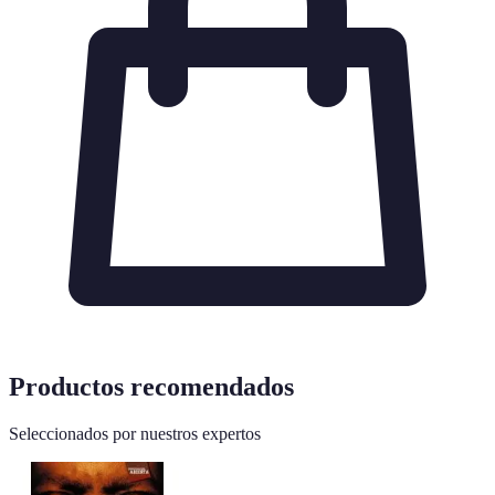
Productos recomendados
Seleccionados por nuestros expertos