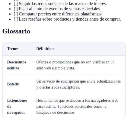
[ ] Seguir las redes sociales de las marcas de interés.
[ ] Estar al tanto de eventos de ventas especiales.
[ ] Comparar precios entre diferentes plataformas.
[ ] Leer reseñas sobre productos y tiendas antes de comprar.
Glossario
Terme
Définition
Descuentos
Ofertas o promociones que no son visibles en un
ocultos
sitio web a simple vista.
Un servicio de suscripción que envía actualizaciones
Boletín
y ofertas a los suscriptores.
Extensiones
Herramientas que se añaden a los navegadores web
de
para facilitar funciones adicionales como la
navegador
búsqueda de descuentos.