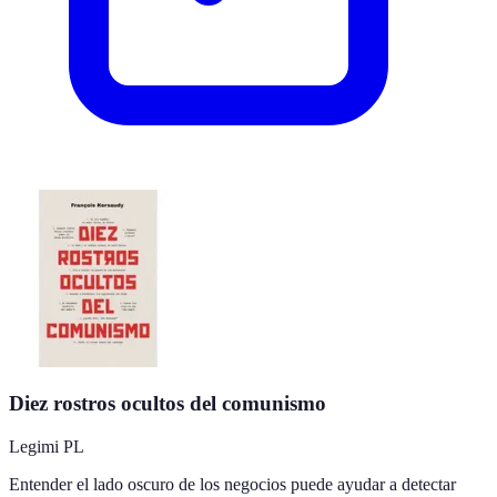
Diez rostros ocultos del comunismo
Legimi PL
Entender el lado oscuro de los negocios puede ayudar a detectar