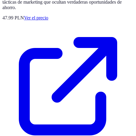
tácticas de marketing que ocultan verdaderas oportunidades de
ahorro.
47.99
PLN
Ver el precio