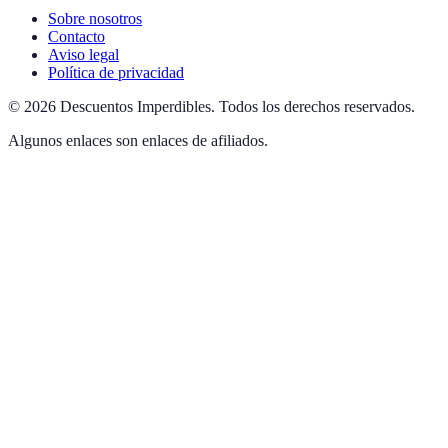
Sobre nosotros
Contacto
Aviso legal
Política de privacidad
©
2026
Descuentos Imperdibles
.
Todos los derechos reservados.
Algunos enlaces son enlaces de afiliados.