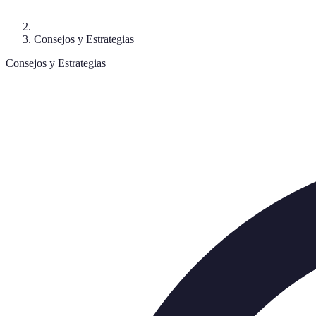
Consejos y Estrategias
Consejos y Estrategias