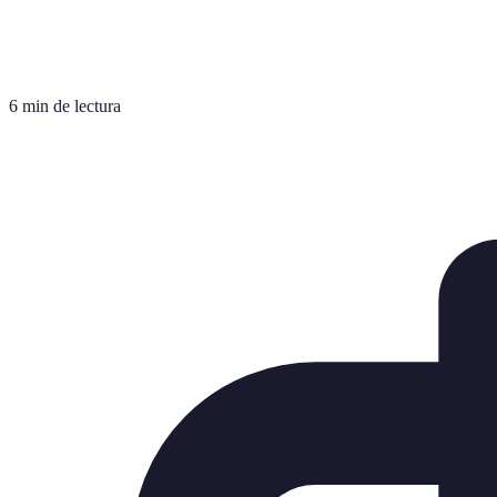
6 min de lectura