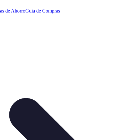
ias de Ahorro
Guía de Compras