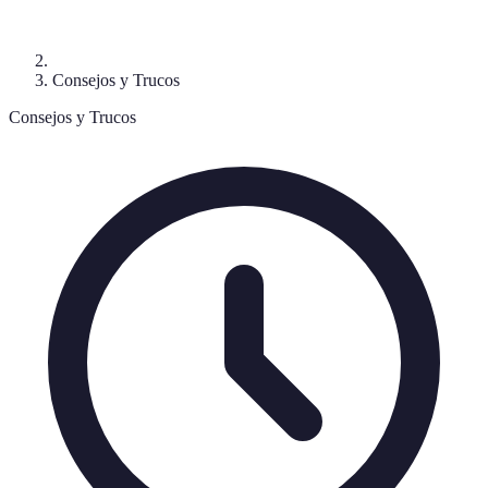
Consejos y Trucos
Consejos y Trucos