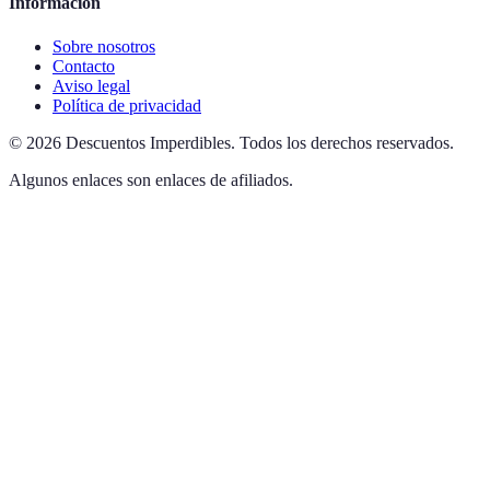
Información
Sobre nosotros
Contacto
Aviso legal
Política de privacidad
©
2026
Descuentos Imperdibles
.
Todos los derechos reservados.
Algunos enlaces son enlaces de afiliados.