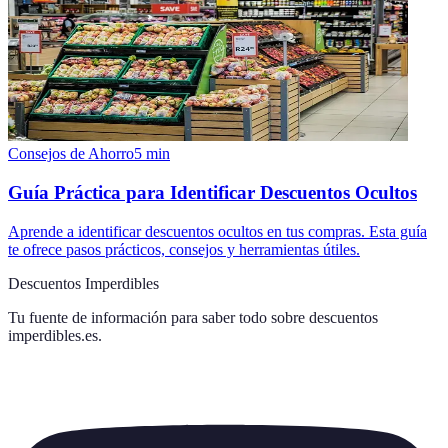
Consejos de Ahorro
5
min
Guía Práctica para Identificar Descuentos Ocultos
Aprende a identificar descuentos ocultos en tus compras. Esta guía
te ofrece pasos prácticos, consejos y herramientas útiles.
Descuentos Imperdibles
Tu fuente de información para saber todo sobre
descuentos
imperdibles.es
.