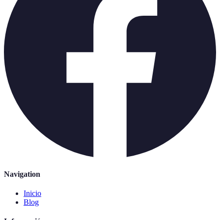
Navigation
Inicio
Blog