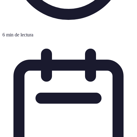
6 min de lectura