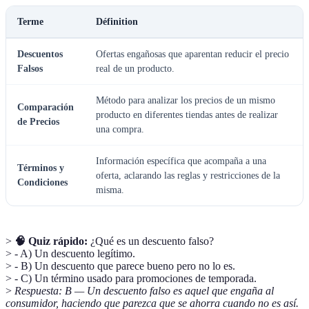
Terme
Définition
Descuentos
Ofertas engañosas que aparentan reducir el precio
Falsos
real de un producto.
Método para analizar los precios de un mismo
Comparación
producto en diferentes tiendas antes de realizar
de Precios
una compra.
Información específica que acompaña a una
Términos y
oferta, aclarando las reglas y restricciones de la
Condiciones
misma.
>
🧠 Quiz rápido:
¿Qué es un descuento falso?
> - A) Un descuento legítimo.
> - B) Un descuento que parece bueno pero no lo es.
> - C) Un término usado para promociones de temporada.
>
Respuesta: B — Un descuento falso es aquel que engaña al
consumidor, haciendo que parezca que se ahorra cuando no es así.