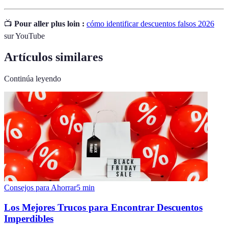
📺
Pour aller plus loin :
cómo identificar descuentos falsos 2026
sur YouTube
Artículos similares
Continúa leyendo
Consejos para Ahorrar
5
min
Los Mejores Trucos para Encontrar Descuentos
Imperdibles