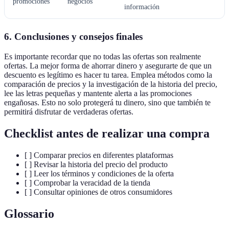
promociones
negocios
información
6. Conclusiones y consejos finales
Es importante recordar que no todas las ofertas son realmente
ofertas. La mejor forma de ahorrar dinero y asegurarte de que un
descuento es legítimo es hacer tu tarea. Emplea métodos como la
comparación de precios y la investigación de la historia del precio,
lee las letras pequeñas y mantente alerta a las promociones
engañosas. Esto no solo protegerá tu dinero, sino que también te
permitirá disfrutar de verdaderas ofertas.
Checklist antes de realizar una compra
[ ] Comparar precios en diferentes plataformas
[ ] Revisar la historia del precio del producto
[ ] Leer los términos y condiciones de la oferta
[ ] Comprobar la veracidad de la tienda
[ ] Consultar opiniones de otros consumidores
Glossario