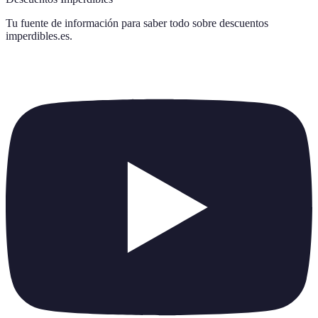
Tu fuente de información para saber todo sobre
descuentos
imperdibles.es
.