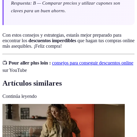
Respuesta: B — Comparar precios y utilizar cupones son
claves para un buen ahorro.
Con estos consejos y estrategias, estarás mejor preparado para
encontrar los
descuentos imperdibles
que hagan tus compras online
más asequibles. ¡Feliz compra!
📺
Pour aller plus loin :
consejos para conseguir descuentos online
sur YouTube
Artículos similares
Continúa leyendo