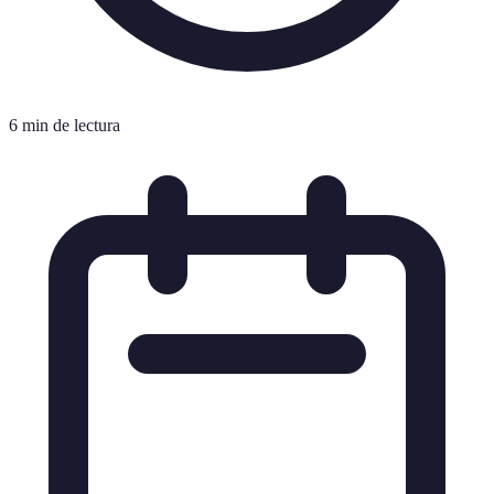
6 min de lectura