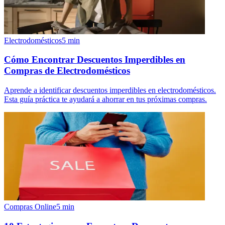
Electrodomésticos
5
min
Cómo Encontrar Descuentos Imperdibles en
Compras de Electrodomésticos
Aprende a identificar descuentos imperdibles en electrodomésticos.
Esta guía práctica te ayudará a ahorrar en tus próximas compras.
Compras Online
5
min