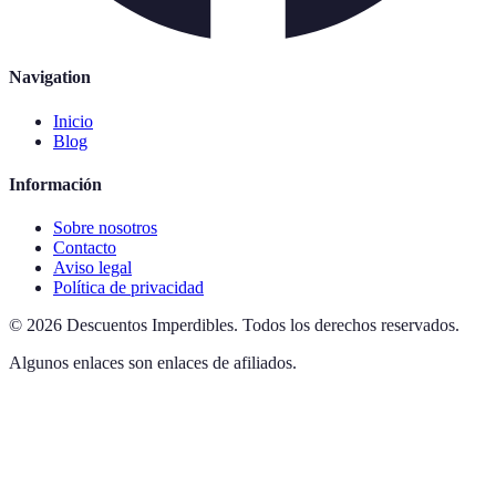
Navigation
Inicio
Blog
Información
Sobre nosotros
Contacto
Aviso legal
Política de privacidad
©
2026
Descuentos Imperdibles
.
Todos los derechos reservados.
Algunos enlaces son enlaces de afiliados.