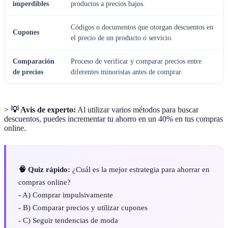
imperdibles
productos a precios bajos.
Códigos o documentos que otorgan descuentos en
Cupones
el precio de un producto o servicio.
Comparación
Proceso de verificar y comparar precios entre
de precios
diferentes minoristas antes de comprar.
>
💡 Avis de experto:
Al utilizar varios métodos para buscar
descuentos, puedes incrementar tu ahorro en un 40% en tus compras
online.
🧠 Quiz rápido:
¿Cuál es la mejor estrategia para ahorrar en
compras online?
- A) Comprar impulsivamente
- B) Comparar precios y utilizar cupones
- C) Seguir tendencias de moda