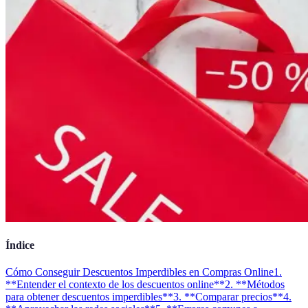
Índice
Cómo Conseguir Descuentos Imperdibles en Compras Online
1.
**Entender el contexto de los descuentos online**
2. **Métodos
para obtener descuentos imperdibles**
3. **Comparar precios**
4.