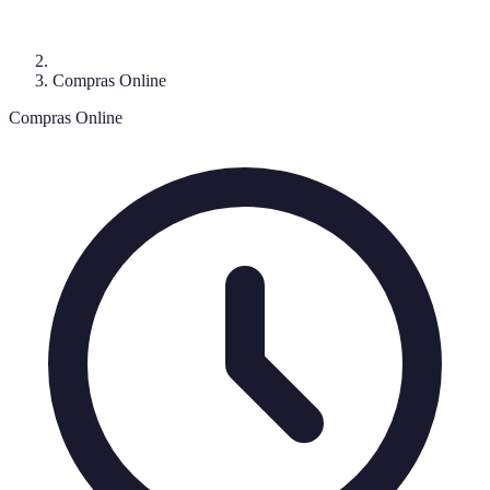
Compras Online
Compras Online