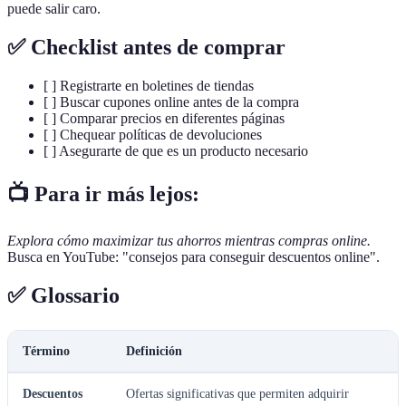
puede salir caro.
✅ Checklist antes de comprar
[ ] Registrarte en boletines de tiendas
[ ] Buscar cupones online antes de la compra
[ ] Comparar precios en diferentes páginas
[ ] Chequear políticas de devoluciones
[ ] Asegurarte de que es un producto necesario
📺 Para ir más lejos:
Explora cómo maximizar tus ahorros mientras compras online.
Busca en YouTube: "consejos para conseguir descuentos online".
✅ Glossario
Término
Definición
Descuentos
Ofertas significativas que permiten adquirir