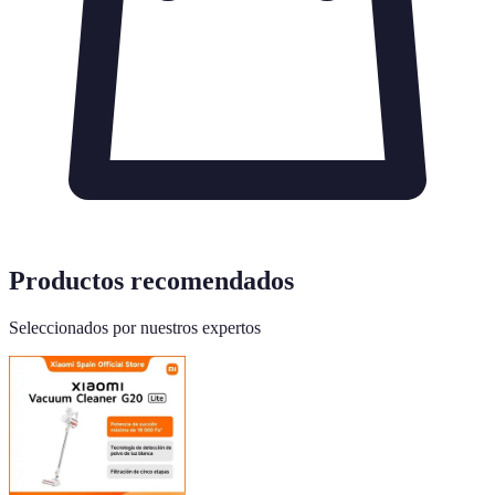
Productos recomendados
Seleccionados por nuestros expertos