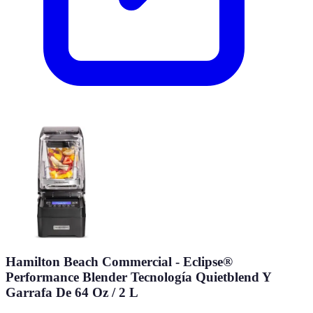
Hamilton Beach Commercial - Eclipse®
Performance Blender Tecnología Quietblend Y
Garrafa De 64 Oz / 2 L