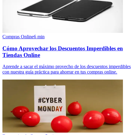
Compras Online
6
min
Cómo Aprovechar los Descuentos Imperdibles en
Tiendas Online
Aprende a sacar el máximo provecho de los descuentos imperdibles
con nuestra guía práctica para ahorrar en tus compras online.