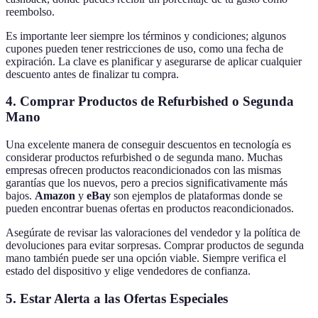
reembolso.
Es importante leer siempre los términos y condiciones; algunos
cupones pueden tener restricciones de uso, como una fecha de
expiración. La clave es planificar y asegurarse de aplicar cualquier
descuento antes de finalizar tu compra.
4. Comprar Productos de Refurbished o Segunda
Mano
Una excelente manera de conseguir descuentos en tecnología es
considerar productos refurbished o de segunda mano. Muchas
empresas ofrecen productos reacondicionados con las mismas
garantías que los nuevos, pero a precios significativamente más
bajos.
Amazon
y
eBay
son ejemplos de plataformas donde se
pueden encontrar buenas ofertas en productos reacondicionados.
Asegúrate de revisar las valoraciones del vendedor y la política de
devoluciones para evitar sorpresas. Comprar productos de segunda
mano también puede ser una opción viable. Siempre verifica el
estado del dispositivo y elige vendedores de confianza.
5. Estar Alerta a las Ofertas Especiales