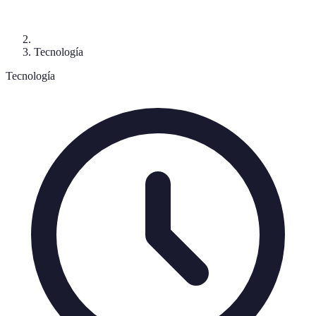
Tecnología
Tecnología