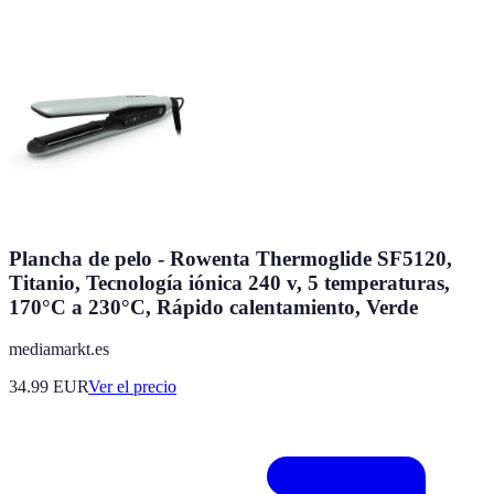
Plancha de pelo - Rowenta Thermoglide SF5120,
Titanio, Tecnología iónica 240 v, 5 temperaturas,
170°C a 230°C, Rápido calentamiento, Verde
mediamarkt.es
34.99
EUR
Ver el precio