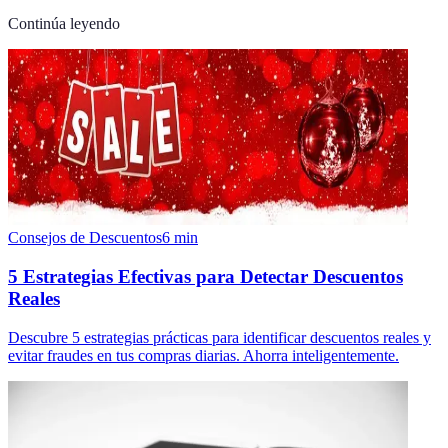
Continúa leyendo
Consejos de Descuentos
6
min
5 Estrategias Efectivas para Detectar Descuentos
Reales
Descubre 5 estrategias prácticas para identificar descuentos reales y
evitar fraudes en tus compras diarias. Ahorra inteligentemente.