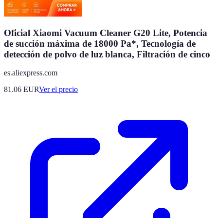
Oficial Xiaomi Vacuum Cleaner G20 Lite, Potencia
de succión máxima de 18000 Pa*, Tecnología de
detección de polvo de luz blanca, Filtración de cinco
es.aliexpress.com
81.06
EUR
Ver el precio