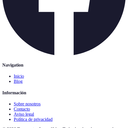
Navigation
Inicio
Blog
Información
Sobre nosotros
Contacto
Aviso legal
Política de privacidad