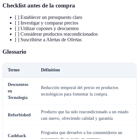
Checklist antes de la compra
[ ] Establecer un presupuesto claro
[ ] Investigar y comparar precios
[ ] Utilizar cupones y descuentos
[ ] Considerar productos reacondicionados
[ ] Suscribirse a Alertas de Ofertas
Glossario
Terme
Définition
Descuentos
Reducción temporal del precio en productos
en
tecnológicos para fomentar la compra.
Tecnología
Producto que ha sido reacondicionado a un estado
Refurbished
casi nuevo, ofreciendo calidad y garantía.
Programa que devuelve a los consumidores un
Cashback