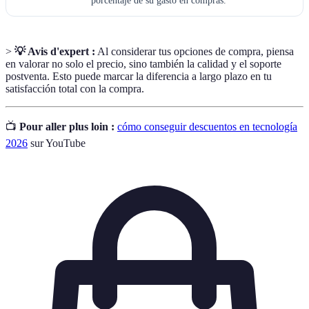
porcentaje de su gasto en compras.
>
💡 Avis d'expert :
Al considerar tus opciones de compra, piensa
en valorar no solo el precio, sino también la calidad y el soporte
postventa. Esto puede marcar la diferencia a largo plazo en tu
satisfacción total con la compra.
📺
Pour aller plus loin :
cómo conseguir descuentos en tecnología
2026
sur YouTube