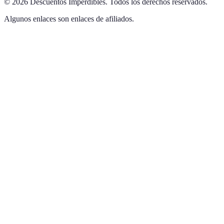
©
2026
Descuentos Imperdibles
.
Todos los derechos reservados.
Algunos enlaces son enlaces de afiliados.