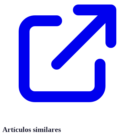
Artículos similares