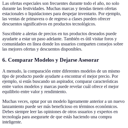
Las ofertas especiales son frecuentes durante todo el año, no solo
durante las festividades. Muchas marcas y tiendas tienen ofertas
estacionales o liquidaciones para despejar inventario. Por ejemplo,
las ventas de primavera o de regreso a clases pueden ofrecer
descuentos significativos en productos tecnológicos.
Suscribirte a alertas de precios en tus productos deseados puede
ayudarte a estar un paso adelante. También es útil visitar foros y
comunidades en línea donde los usuarios comparten consejos sobre
las mejores ofertas y descuentos disponibles.
6. Comparar Modelos y Dejarse Asesorar
A menudo, la comparación entre diferentes modelos de un mismo
tipo de producto puede ayudarte a encontrar el mejor precio. Por
ejemplo, si estás buscando un aspirador, comparar características
entre varios modelos y marcas puede revelar cuál ofrece el mejor
equilibrio entre valor y rendimiento.
Muchas veces, optar por un modelo ligeramente anterior a un nuevo
lanzamiento puede ser más beneficioso en términos económicos.
Debes siempre leer las opiniones de otros usuarios y expertos en
tecnología para asegurarte de que estás haciendo una compra
inteligente.