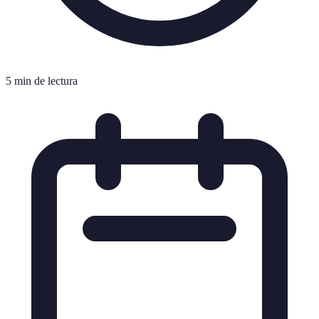
5 min de lectura