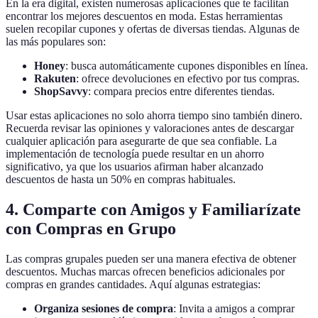
En la era digital, existen numerosas aplicaciones que te facilitan
encontrar los mejores descuentos en moda. Estas herramientas
suelen recopilar cupones y ofertas de diversas tiendas. Algunas de
las más populares son:
Honey
: busca automáticamente cupones disponibles en línea.
Rakuten
: ofrece devoluciones en efectivo por tus compras.
ShopSavvy
: compara precios entre diferentes tiendas.
Usar estas aplicaciones no solo ahorra tiempo sino también dinero.
Recuerda revisar las opiniones y valoraciones antes de descargar
cualquier aplicación para asegurarte de que sea confiable. La
implementación de tecnología puede resultar en un ahorro
significativo, ya que los usuarios afirman haber alcanzado
descuentos de hasta un 50% en compras habituales.
4. Comparte con Amigos y Familiarízate
con Compras en Grupo
Las compras grupales pueden ser una manera efectiva de obtener
descuentos. Muchas marcas ofrecen beneficios adicionales por
compras en grandes cantidades. Aquí algunas estrategias:
Organiza sesiones de compra
: Invita a amigos a comprar