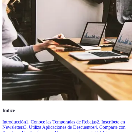
Índice
Introducción
1. Conoce las Temporadas de Rebajas
2. Inscríbete en
Newsletters
3. Utiliza Aplicaciones de Descuentos
4. Comparte con