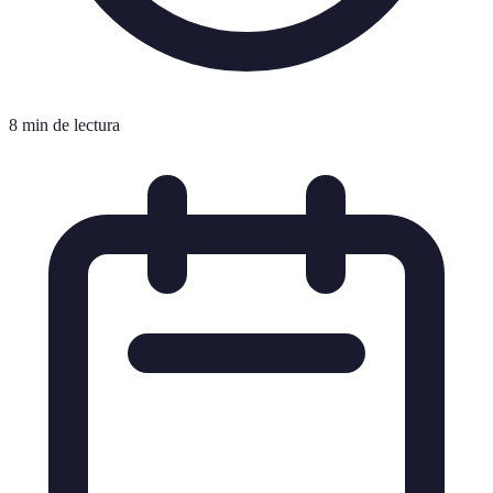
8 min de lectura