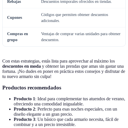
Rebajas
Descuentos temporales ofrecidos en tiendas.
Códigos que permiten obtener descuentos
Cupones
adicionales.
Compras en
Ventajas de comprar varias unidades para obtener
grupo
descuentos.
Con estas estrategias, estás lista para aprovechar al máximo los
descuentos en moda
y obtener las prendas que amas sin gastar una
fortuna. ¡No dudes en poner en práctica estos consejos y disfrutar de
tu nuevo armario sin culpa!
Productos recomendados
Producto 1
: Ideal para complementar tus atuendos de verano,
ofreciendo una comodidad inigualable.
Producto 2
: Perfecto para esas noches especiales, con un
diseño elegante a un gran precio.
Producto 3
: Un básico que cada armario necesita, fácil de
combinar y a un precio irresistible.