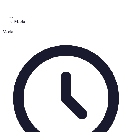
Moda
Moda