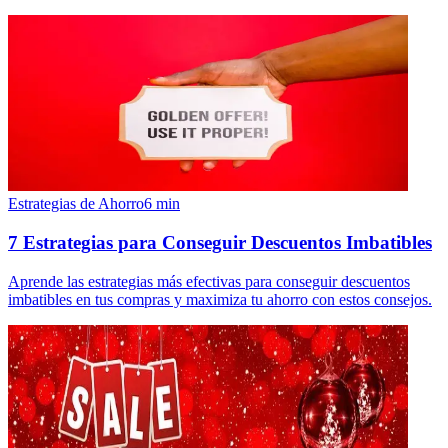
Estrategias de Ahorro
6
min
7 Estrategias para Conseguir Descuentos Imbatibles
Aprende las estrategias más efectivas para conseguir descuentos
imbatibles en tus compras y maximiza tu ahorro con estos consejos.