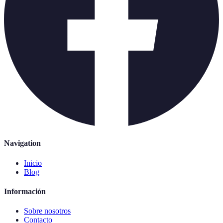
Navigation
Inicio
Blog
Información
Sobre nosotros
Contacto