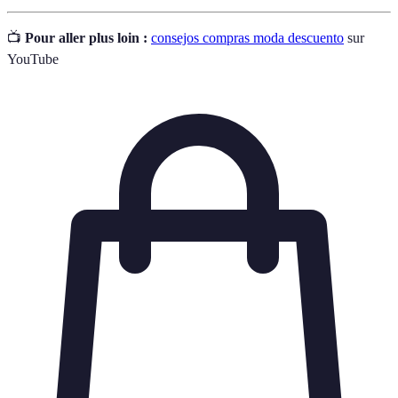
📺
Pour aller plus loin :
consejos compras moda descuento
sur
YouTube