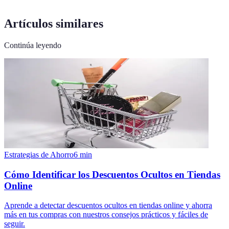
Artículos similares
Continúa leyendo
Estrategias de Ahorro
6
min
Cómo Identificar los Descuentos Ocultos en Tiendas
Online
Aprende a detectar descuentos ocultos en tiendas online y ahorra
más en tus compras con nuestros consejos prácticos y fáciles de
seguir.