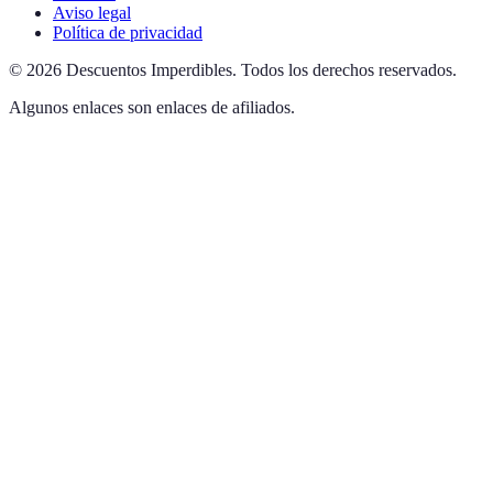
Aviso legal
Política de privacidad
©
2026
Descuentos Imperdibles
.
Todos los derechos reservados.
Algunos enlaces son enlaces de afiliados.