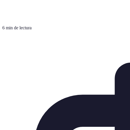
6 min de lectura