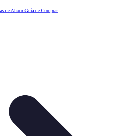
ias de Ahorro
Guía de Compras