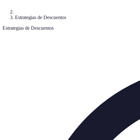
Estrategias de Descuentos
Estrategias de Descuentos