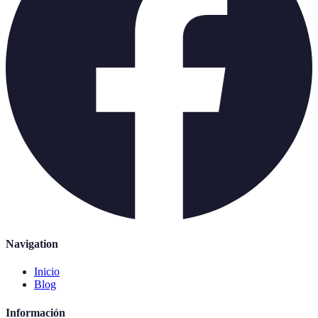
Navigation
Inicio
Blog
Información