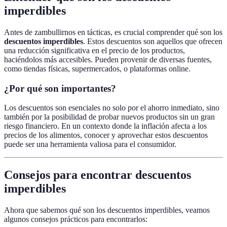
imperdibles
Antes de zambullirnos en tácticas, es crucial comprender qué son los
descuentos imperdibles
. Estos descuentos son aquellos que ofrecen
una reducción significativa en el precio de los productos,
haciéndolos más accesibles. Pueden provenir de diversas fuentes,
como tiendas físicas, supermercados, o plataformas online.
¿Por qué son importantes?
Los descuentos son esenciales no solo por el ahorro inmediato, sino
también por la posibilidad de probar nuevos productos sin un gran
riesgo financiero. En un contexto donde la inflación afecta a los
precios de los alimentos, conocer y aprovechar estos descuentos
puede ser una herramienta valiosa para el consumidor.
Consejos para encontrar descuentos
imperdibles
Ahora que sabemos qué son los descuentos imperdibles, veamos
algunos consejos prácticos para encontrarlos: