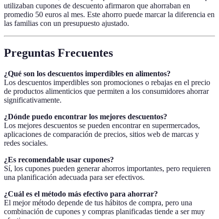
utilizaban cupones de descuento afirmaron que ahorraban en
promedio 50 euros al mes. Este ahorro puede marcar la diferencia en
las familias con un presupuesto ajustado.
Preguntas Frecuentes
¿Qué son los descuentos imperdibles en alimentos?
Los descuentos imperdibles son promociones o rebajas en el precio
de productos alimenticios que permiten a los consumidores ahorrar
significativamente.
¿Dónde puedo encontrar los mejores descuentos?
Los mejores descuentos se pueden encontrar en supermercados,
aplicaciones de comparación de precios, sitios web de marcas y
redes sociales.
¿Es recomendable usar cupones?
Sí, los cupones pueden generar ahorros importantes, pero requieren
una planificación adecuada para ser efectivos.
¿Cuál es el método más efectivo para ahorrar?
El mejor método depende de tus hábitos de compra, pero una
combinación de cupones y compras planificadas tiende a ser muy