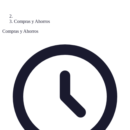
Compras y Ahorros
Compras y Ahorros