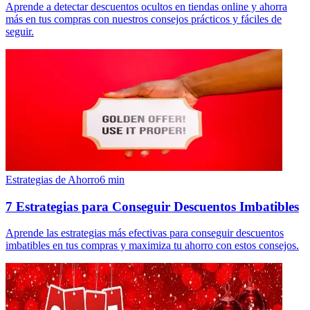
Aprende a detectar descuentos ocultos en tiendas online y ahorra
más en tus compras con nuestros consejos prácticos y fáciles de
seguir.
Estrategias de Ahorro
6
min
7 Estrategias para Conseguir Descuentos Imbatibles
Aprende las estrategias más efectivas para conseguir descuentos
imbatibles en tus compras y maximiza tu ahorro con estos consejos.