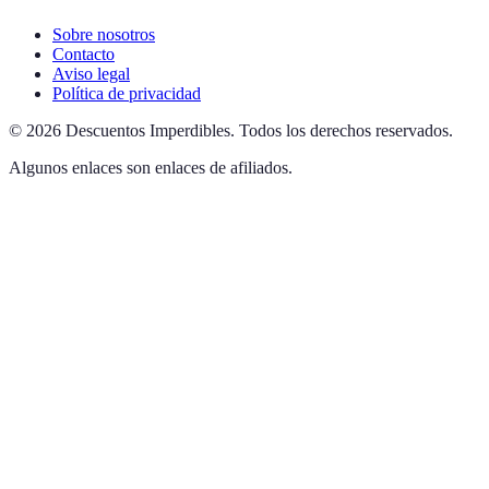
Sobre nosotros
Contacto
Aviso legal
Política de privacidad
©
2026
Descuentos Imperdibles
.
Todos los derechos reservados.
Algunos enlaces son enlaces de afiliados.