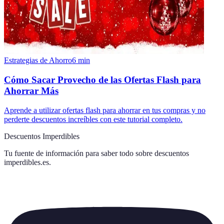
Estrategias de Ahorro
6
min
Cómo Sacar Provecho de las Ofertas Flash para
Ahorrar Más
Aprende a utilizar ofertas flash para ahorrar en tus compras y no
perderte descuentos increíbles con este tutorial completo.
Descuentos Imperdibles
Tu fuente de información para saber todo sobre
descuentos
imperdibles.es
.