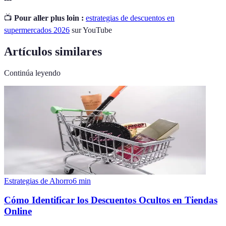
📺
Pour aller plus loin :
estrategias de descuentos en
supermercados 2026
sur YouTube
Artículos similares
Continúa leyendo
Estrategias de Ahorro
6
min
Cómo Identificar los Descuentos Ocultos en Tiendas
Online