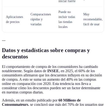
inicial fuerte
Puede no
Comparaciones
Muy
Aplicaciones
incluir todas
rápidas y
recomendable,
de precios
las tiendas
variadas
fácil de usar
locales
---
Datos y estadísticas sobre compras y
descuentos
El comportamiento de compra de los consumidores ha cambiado
notablemente. Según datos de
INSEE
, en 2025, el 60% de los
consumidores afirmaron que los descuentos influyen en su decisión
de compra. A esto se suma un aumento del 40% en las compras
online en comparación con 2020. Esta tendencia nos lleva a
considerar cómo los descuentos pueden ser un factor determinante
en nuestras compras diarias.
Además, en un estudio publicado por
60 Millions de
Consommateurs
, se concluyó que más del 70% de los usuarios que