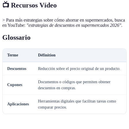
📺 Recursos Vídeo
> Para más estrategias sobre cómo ahorrar en supermercados, busca
en YouTube:
"estrategias de descuentos en supermercados 2026"
.
Glossario
Terme
Définition
Descuentos
Reducción sobre el precio original de un producto.
Documentos o códigos que permiten obtener
Cupones
descuentos en compras.
Herramientas digitales que facilitan tareas como
Aplicaciones
comparar precios.
---