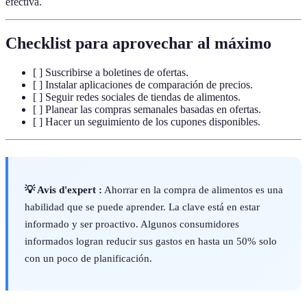
efectiva.
Checklist para aprovechar al máximo
[ ] Suscribirse a boletines de ofertas.
[ ] Instalar aplicaciones de comparación de precios.
[ ] Seguir redes sociales de tiendas de alimentos.
[ ] Planear las compras semanales basadas en ofertas.
[ ] Hacer un seguimiento de los cupones disponibles.
💡 Avis d'expert :
Ahorrar en la compra de alimentos es una
habilidad que se puede aprender. La clave está en estar
informado y ser proactivo. Algunos consumidores
informados logran reducir sus gastos en hasta un 50% solo
con un poco de planificación.