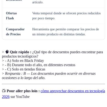
artículo.
Ofertas
Venta temporal donde se ofrecen precios reducidos
Flash
por poco tiempo.
Comparador
Herramienta que permite comparar los precios de
de Precios
un mismo producto en distintas tiendas.
>
🧠 Quiz rápido :
¿Qué tipo de descuentos puedes encontrar para
productos tecnológicos?
> - A) Solo en Black Friday
> - B) Durante todo el año, en diferentes eventos
> - C) Solo en tiendas físicas
>
Respuesta : B — Los descuentos pueden ocurrir en diversas
ocasiones a lo largo del año.
📺
Pour aller plus loin :
cómo aprovechar descuentos en tecnología
2026
sur YouTube