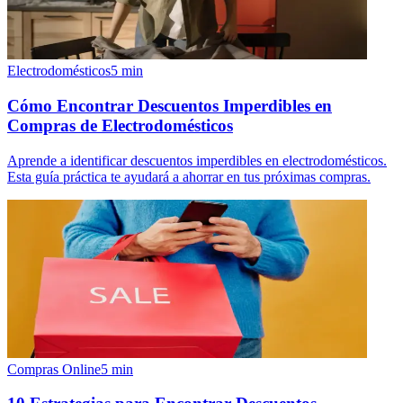
Electrodomésticos
5
min
Cómo Encontrar Descuentos Imperdibles en
Compras de Electrodomésticos
Aprende a identificar descuentos imperdibles en electrodomésticos.
Esta guía práctica te ayudará a ahorrar en tus próximas compras.
Compras Online
5
min