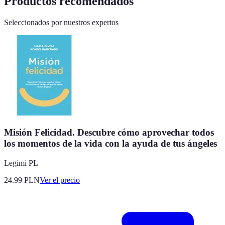
Productos recomendados
Seleccionados por nuestros expertos
Misión Felicidad. Descubre cómo aprovechar todos
los momentos de la vida con la ayuda de tus ángeles
Legimi PL
24.99
PLN
Ver el precio