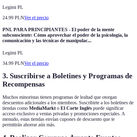
Legimi PL
24.99
PLN
Ver el precio
PNL PARA PRINCIPIANTES - El poder de la mente
subconsciente: Cómo aprovechar el poder de la psicología, la
comunicación y las técnicas de manipulac...
Legimi PL
34.99
PLN
Ver el precio
3. Suscribirse a Boletines y Programas de
Recompensas
Muchos minoristas tienen programas de lealtad que otorgan
descuentos adicionales a los miembros. Suscribirte a los boletines de
tiendas como
MediaMarkt
o
El Corte Inglés
puede significar
acceso exclusivo a ventas privadas y promociones especiales. A
menudo, estas tiendas envían cupones de descuento que te
permitirán ahorrar aún más.