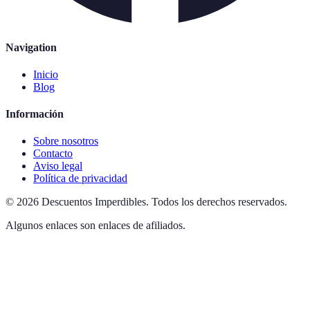
Navigation
Inicio
Blog
Información
Sobre nosotros
Contacto
Aviso legal
Política de privacidad
©
2026
Descuentos Imperdibles
.
Todos los derechos reservados.
Algunos enlaces son enlaces de afiliados.