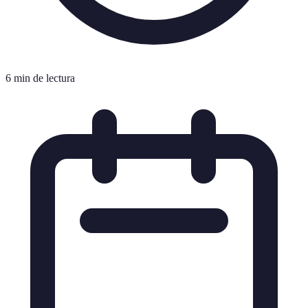
6 min de lectura