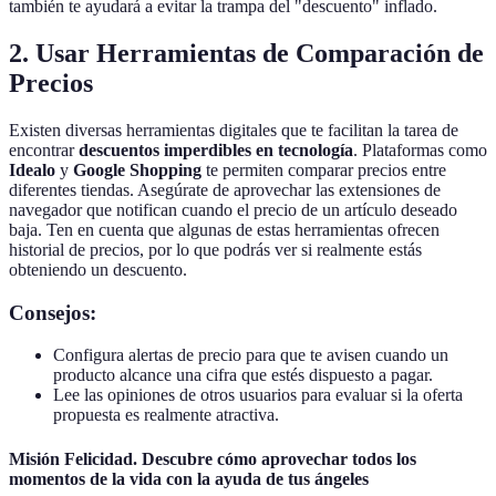
también te ayudará a evitar la trampa del "descuento" inflado.
2. Usar Herramientas de Comparación de
Precios
Existen diversas herramientas digitales que te facilitan la tarea de
encontrar
descuentos imperdibles en tecnología
. Plataformas como
Idealo
y
Google Shopping
te permiten comparar precios entre
diferentes tiendas. Asegúrate de aprovechar las extensiones de
navegador que notifican cuando el precio de un artículo deseado
baja. Ten en cuenta que algunas de estas herramientas ofrecen
historial de precios, por lo que podrás ver si realmente estás
obteniendo un descuento.
Consejos:
Configura alertas de precio para que te avisen cuando un
producto alcance una cifra que estés dispuesto a pagar.
Lee las opiniones de otros usuarios para evaluar si la oferta
propuesta es realmente atractiva.
Misión Felicidad. Descubre cómo aprovechar todos los
momentos de la vida con la ayuda de tus ángeles