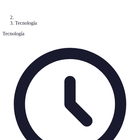
Tecnología
Tecnología