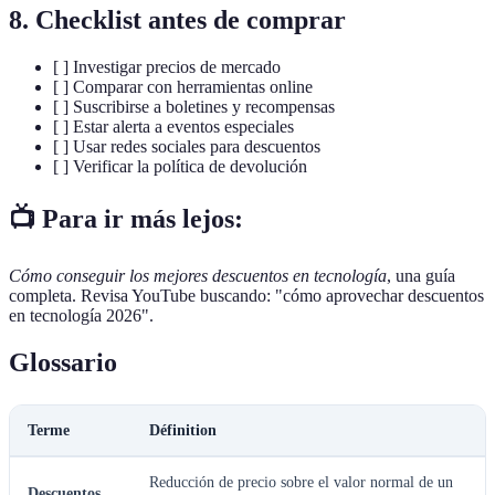
8. Checklist antes de comprar
[ ] Investigar precios de mercado
[ ] Comparar con herramientas online
[ ] Suscribirse a boletines y recompensas
[ ] Estar alerta a eventos especiales
[ ] Usar redes sociales para descuentos
[ ] Verificar la política de devolución
📺 Para ir más lejos:
Cómo conseguir los mejores descuentos en tecnología
, una guía
completa. Revisa YouTube buscando: "cómo aprovechar descuentos
en tecnología 2026".
Glossario
Terme
Définition
Reducción de precio sobre el valor normal de un
Descuentos