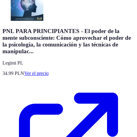
PNL PARA PRINCIPIANTES - El poder de la
mente subconsciente: Cómo aprovechar el poder de
la psicología, la comunicación y las técnicas de
manipulac...
Legimi PL
34.99
PLN
Ver el precio