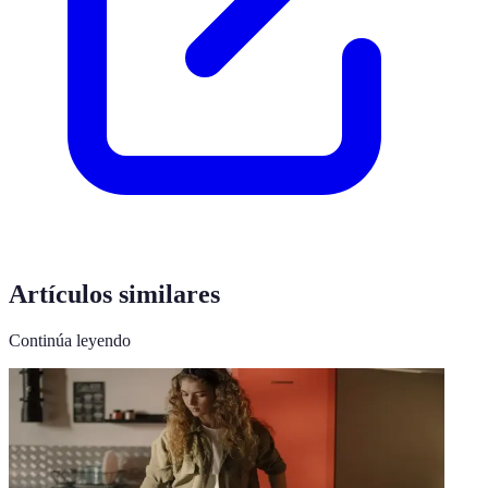
Artículos similares
Continúa leyendo