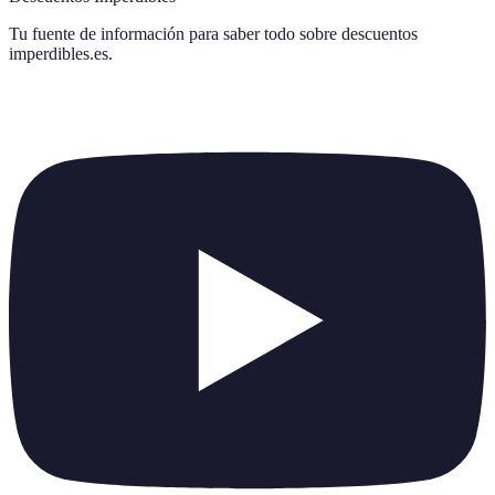
Tu fuente de información para saber todo sobre
descuentos
imperdibles.es
.