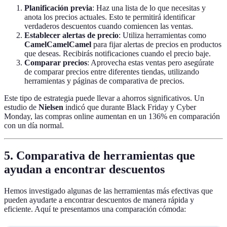
Planificación previa
: Haz una lista de lo que necesitas y
anota los precios actuales. Esto te permitirá identificar
verdaderos descuentos cuando comiencen las ventas.
Establecer alertas de precio
: Utiliza herramientas como
CamelCamelCamel
para fijar alertas de precios en productos
que deseas. Recibirás notificaciones cuando el precio baje.
Comparar precios
: Aprovecha estas ventas pero asegúrate
de comparar precios entre diferentes tiendas, utilizando
herramientas y páginas de comparativa de precios.
Este tipo de estrategia puede llevar a ahorros significativos. Un
estudio de
Nielsen
indicó que durante Black Friday y Cyber
Monday, las compras online aumentan en un 136% en comparación
con un día normal.
5. Comparativa de herramientas que
ayudan a encontrar descuentos
Hemos investigado algunas de las herramientas más efectivas que
pueden ayudarte a encontrar descuentos de manera rápida y
eficiente. Aquí te presentamos una comparación cómoda: