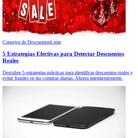
Consejos de Descuentos
6
min
5 Estrategias Efectivas para Detectar Descuentos
Reales
Descubre 5 estrategias prácticas para identificar descuentos reales y
evitar fraudes en tus compras diarias. Ahorra inteligentemente.