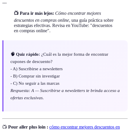
---
📺 Para ir más lejos:
Cómo encontrar mejores
descuentos en compras online
, una guía práctica sobre
estrategias efectivas. Revisa en YouTube: "descuentos
en compras online".
🧠 Quiz rápido:
¿Cuál es la mejor forma de encontrar
cupones de descuento?
- A) Suscribirse a newsletters
- B) Comprar sin investigar
- C) No seguir a las marcas
Respuesta: A — Suscribirse a newsletters te brinda acceso a
ofertas exclusivas.
📺
Pour aller plus loin :
cómo encontrar mejores descuentos en