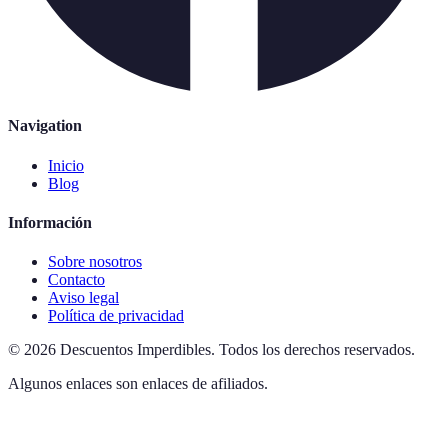
Navigation
Inicio
Blog
Información
Sobre nosotros
Contacto
Aviso legal
Política de privacidad
©
2026
Descuentos Imperdibles
.
Todos los derechos reservados.
Algunos enlaces son enlaces de afiliados.