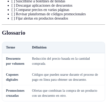
[ ] Suscribirse a boletines de tiendas
[ ] Descargar aplicaciones de descuentos
[ ] Comparar precios en varias páginas
[ ] Revisar plataformas de códigos promocionales
[ ] Fijar alertas en productos deseados
Glossario
Terme
Définition
Descuento
Reducción del precio basada en la cantidad
por volumen
comprada.
Cupones
Códigos que pueden usarse durante el proceso de
digitales
pago en línea para obtener un descuento.
Promociones
Ofertas que combinan la compra de un producto
cruzadas
con un descuento en otro.