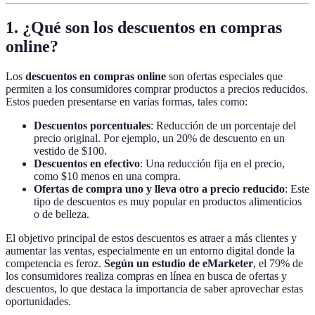
1. ¿Qué son los descuentos en compras
online?
Los
descuentos en compras online
son ofertas especiales que
permiten a los consumidores comprar productos a precios reducidos.
Estos pueden presentarse en varias formas, tales como:
Descuentos porcentuales
: Reducción de un porcentaje del
precio original. Por ejemplo, un 20% de descuento en un
vestido de $100.
Descuentos en efectivo
: Una reducción fija en el precio,
como $10 menos en una compra.
Ofertas de compra uno y lleva otro a precio reducido
: Este
tipo de descuentos es muy popular en productos alimenticios
o de belleza.
El objetivo principal de estos descuentos es atraer a más clientes y
aumentar las ventas, especialmente en un entorno digital donde la
competencia es feroz.
Según un estudio de eMarketer
, el 79% de
los consumidores realiza compras en línea en busca de ofertas y
descuentos, lo que destaca la importancia de saber aprovechar estas
oportunidades.