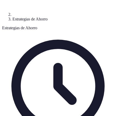
Estrategias de Ahorro
Estrategias de Ahorro