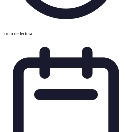
5 min de lectura