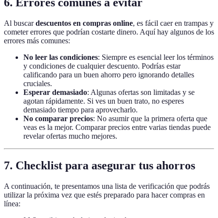
6. Errores comunes a evitar
Al buscar
descuentos en compras online
, es fácil caer en trampas y
cometer errores que podrían costarte dinero. Aquí hay algunos de los
errores más comunes:
No leer las condiciones
: Siempre es esencial leer los términos
y condiciones de cualquier descuento. Podrías estar
calificando para un buen ahorro pero ignorando detalles
cruciales.
Esperar demasiado
: Algunas ofertas son limitadas y se
agotan rápidamente. Si ves un buen trato, no esperes
demasiado tiempo para aprovecharlo.
No comparar precios
: No asumir que la primera oferta que
veas es la mejor. Comparar precios entre varias tiendas puede
revelar ofertas mucho mejores.
7. Checklist para asegurar tus ahorros
A continuación, te presentamos una lista de verificación que podrás
utilizar la próxima vez que estés preparado para hacer compras en
línea: