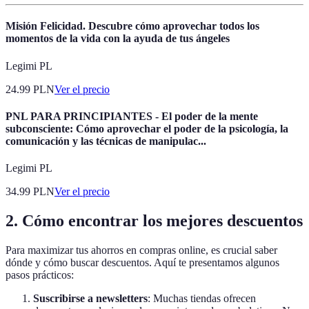
Misión Felicidad. Descubre cómo aprovechar todos los
momentos de la vida con la ayuda de tus ángeles
Legimi PL
24.99
PLN
Ver el precio
PNL PARA PRINCIPIANTES - El poder de la mente
subconsciente: Cómo aprovechar el poder de la psicología, la
comunicación y las técnicas de manipulac...
Legimi PL
34.99
PLN
Ver el precio
2. Cómo encontrar los mejores descuentos
Para maximizar tus ahorros en compras online, es crucial saber
dónde y cómo buscar descuentos. Aquí te presentamos algunos
pasos prácticos:
Suscribirse a newsletters
: Muchas tiendas ofrecen