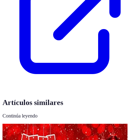
Artículos similares
Continúa leyendo