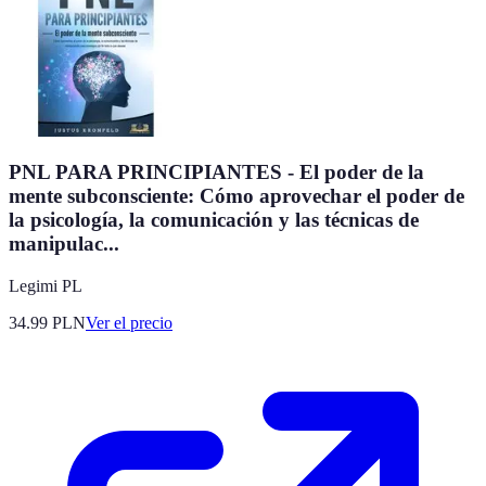
PNL PARA PRINCIPIANTES - El poder de la
mente subconsciente: Cómo aprovechar el poder de
la psicología, la comunicación y las técnicas de
manipulac...
Legimi PL
34.99
PLN
Ver el precio