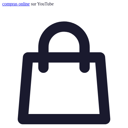
compras online
sur YouTube