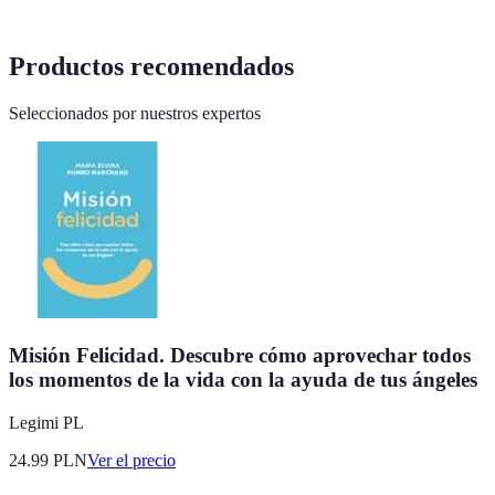
Productos recomendados
Seleccionados por nuestros expertos
Misión Felicidad. Descubre cómo aprovechar todos
los momentos de la vida con la ayuda de tus ángeles
Legimi PL
24.99
PLN
Ver el precio