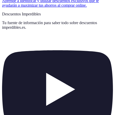
Aprende a identificar y utilizar descuentos exclusivos que te
ayudarán a maximizar tus ahorros al comprar online.
Descuentos Imperdibles
Tu fuente de información para saber todo sobre
descuentos
imperdibles.es
.