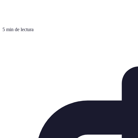
5 min de lectura