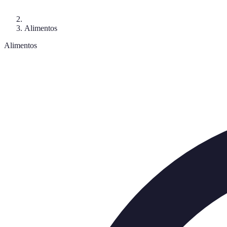
Alimentos
Alimentos