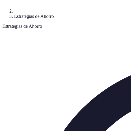
Estrategias de Ahorro
Estrategias de Ahorro