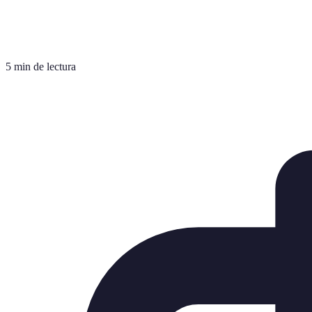
5 min de lectura