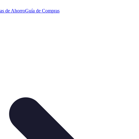
ias de Ahorro
Guía de Compras