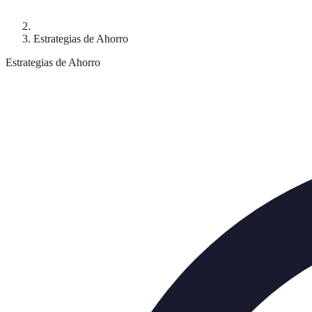
Estrategias de Ahorro
Estrategias de Ahorro