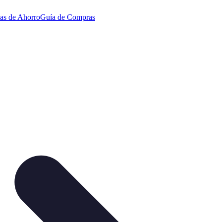
ias de Ahorro
Guía de Compras