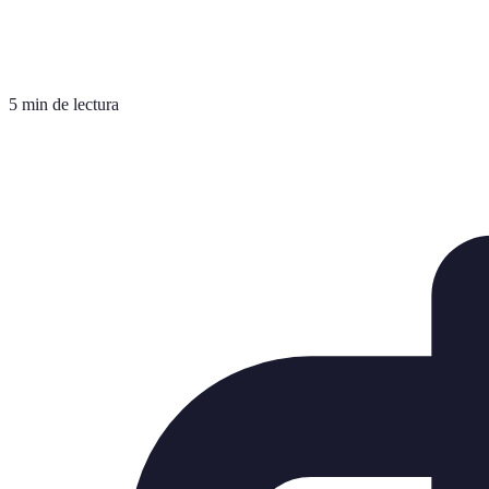
5 min de lectura